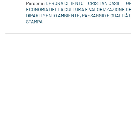
Persone:
DEBORA CILIENTO
CRISTIAN CASILI
G
ECONOMIA DELLA CULTURA E VALORIZZAZIONE DE
DIPARTIMENTO AMBIENTE, PAESAGGIO E QUALITÀ
STAMPA