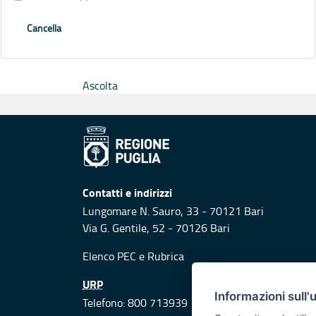
Cancella
Ascolta
Contatti e indirizzi
Lungomare N. Sauro, 33 - 70121 Bari
Via G. Gentile, 52 - 70126 Bari
Elenco PEC
e
Rubrica
URP
Informazioni sull'
Telefono: 800 713939