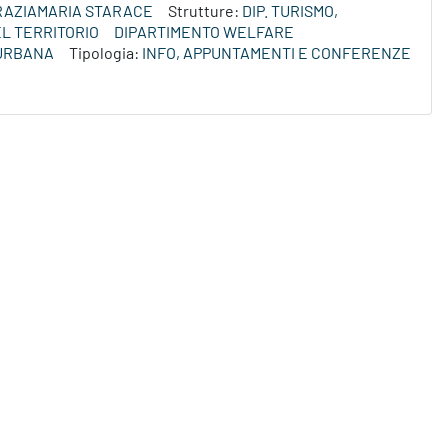
RAZIAMARIA STARACE
Strutture:
DIP. TURISMO,
L TERRITORIO
DIPARTIMENTO WELFARE
 URBANA
Tipologia:
INFO, APPUNTAMENTI E CONFERENZE