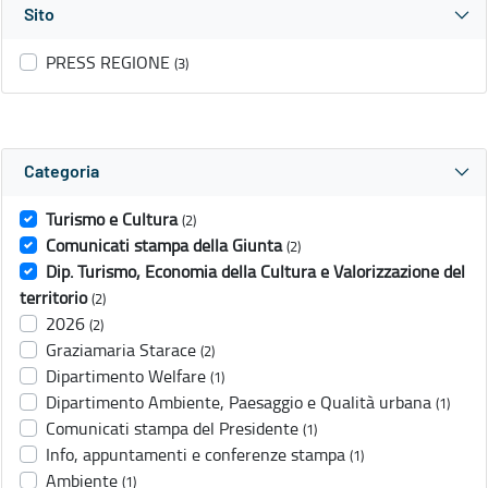
Sito
PRESS REGIONE
(3)
Categoria
Turismo e Cultura
(2)
Comunicati stampa della Giunta
(2)
Dip. Turismo, Economia della Cultura e Valorizzazione del
territorio
(2)
2026
(2)
Graziamaria Starace
(2)
Dipartimento Welfare
(1)
Dipartimento Ambiente, Paesaggio e Qualità urbana
(1)
Comunicati stampa del Presidente
(1)
Info, appuntamenti e conferenze stampa
(1)
Ambiente
(1)