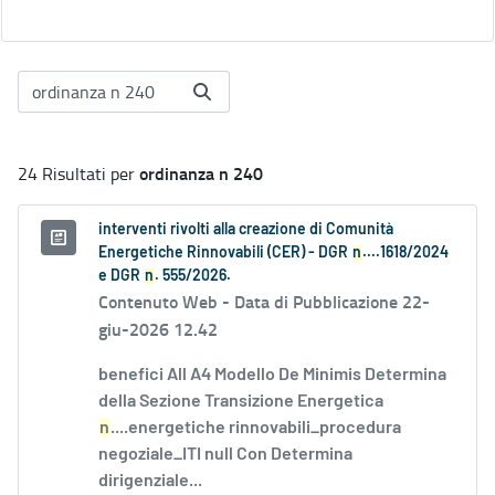
ordinanza n 240
24 Risultati per
interventi rivolti alla creazione di Comunità
Energetiche Rinnovabili (CER) - DGR
n
....1618/2024
e DGR
n
. 555/2026.
Contenuto Web -
Data di Pubblicazione 22-
giu-2026 12.42
benefici All A4 Modello De Minimis Determina
della Sezione Transizione Energetica
n
....energetiche rinnovabili_procedura
negoziale_ITI null Con Determina
dirigenziale...