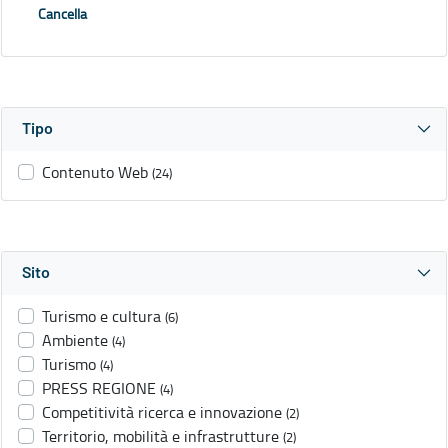
Cancella
Tipo
Contenuto Web
(24)
Sito
Turismo e cultura
(6)
Ambiente
(4)
Turismo
(4)
PRESS REGIONE
(4)
Competitività ricerca e innovazione
(2)
Territorio, mobilità e infrastrutture
(2)