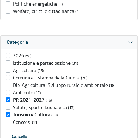
Politiche energetiche
(1)
Welfare, diritti e cittadinanza
(1)
Categoria
2026
(58)
Istituzione e partecipazione
(31)
Agricoltura
(25)
Comunicati stampa della Giunta
(20)
Dip. Agricoltura, Sviluppo rurale e ambientale
(18)
Ambiente
(17)
PR 2021-2027
(16)
Salute, sport e buona vita
(13)
Turismo e Cultura
(13)
Concorsi
(11)
Cancella