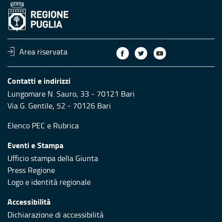
Area riservata
Contatti e indirizzi
Lungomare N. Sauro, 33 - 70121 Bari
Via G. Gentile, 52 - 70126 Bari
Elenco PEC
e
Rubrica
Eventi e Stampa
Ufficio stampa della Giunta
Press Regione
Logo e identità regionale
Accessibilità
Dichiarazione di accessibilità