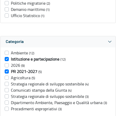
Politiche migratorie
(2)
Demanio marittimo
(1)
Ufficio Statistico
(1)
Categoria
Ambiente
(12)
Istituzione e partecipazione
(12)
2026
(9)
PR 2021-2027
(5)
Agricoltura
(5)
Strategia regionale di sviluppo sostenibile
(4)
Comunicati stampa della Giunta
(4)
Strategia regionale di sviluppo sostenibile
(3)
Dipartimento Ambiente, Paesaggio e Qualità urbana
(3)
Procedimenti espropriativi
(3)