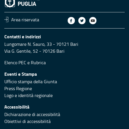
Area riservata
Contatti e indirizzi
Lungomare N. Sauro, 33 - 70121 Bari
Via G. Gentile, 52 - 70126 Bari
Elenco PEC
e
Rubrica
Eventi e Stampa
Ufficio stampa della Giunta
Press Regione
Logo e identità regionale
Accessibilità
Dichiarazione di accessibilità
Obiettivi di accessibilità