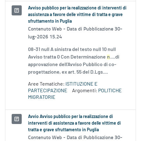
Avviso pubblico per la realizzazione di interventi di
assistenza a favore delle vittime di tratta e grave
sfruttamento in Puglia
Contenuto Web -
Data di Pubblicazione 30-
lug-2026 15.24
08-31 null A sinistra del testo null 10 null
Avviso tratta 0 Con Determinazione
n
....di
approvazione dell'Avviso Pubblico di co-
progettazione, ex art. 55 del D.Lgs....
Aree Tematiche:
ISTITUZIONE E
PARTECIPAZIONE
Argomenti:
POLITICHE
MIGRATORIE
Avvio Avviso pubblico per la realizzazione di
interventi di assistenza a favore delle vittime di
tratta e grave sfruttamento in Puglia
Contenuto Web -
Data di Pubblicazione 30-