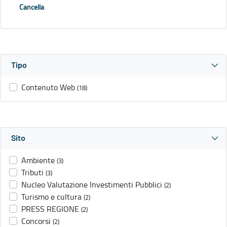
Cancella
Tipo
Contenuto Web
(18)
Sito
Ambiente
(3)
Tributi
(3)
Nucleo Valutazione Investimenti Pubblici
(2)
Turismo e cultura
(2)
PRESS REGIONE
(2)
Concorsi
(2)