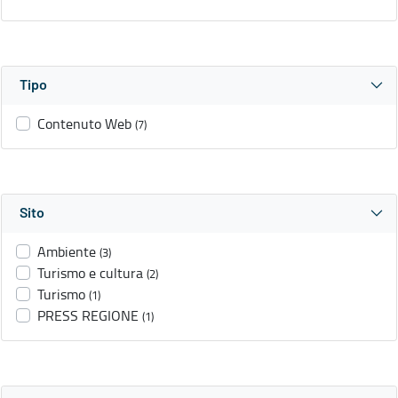
Tipo
Contenuto Web
(7)
Sito
Ambiente
(3)
Turismo e cultura
(2)
Turismo
(1)
PRESS REGIONE
(1)