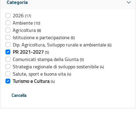
Categoria
2026
(17)
Ambiente
(10)
Agricoltura
(8)
Istituzione e partecipazione
(6)
Dip. Agricoltura, Sviluppo rurale e ambientale
(6)
PR 2021-2027
(5)
Comunicati stampa della Giunta
(5)
Strategia regionale di sviluppo sostenibile
(4)
Salute, sport e buona vita
(4)
Turismo e Cultura
(4)
Cancella