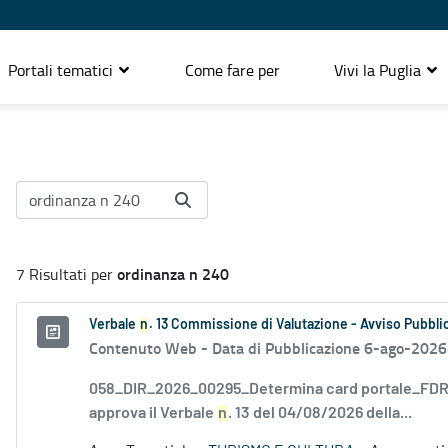
Portali tematici
Come fare per
Vivi la Puglia
ordinanza n 240
7 Risultati per
Verbale
n
. 13 Commissione di Valutazione - Avviso Pubblic
Contenuto Web -
Data di Pubblicazione 6-ago-2026
058_DIR_2026_00295_Determina card portale_FDR_
approva il Verbale
n
. 13 del 04/08/2026 della...