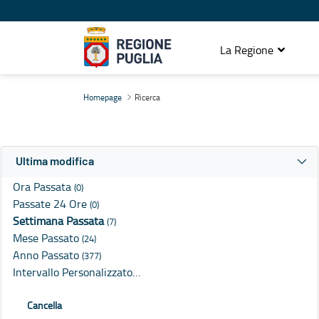
La Regione
Ricerca
Homepage
Ricerca
Ultima modifica
Ora Passata
(0)
Passate 24 Ore
(0)
Settimana Passata
(7)
Mese Passato
(24)
Anno Passato
(377)
Intervallo Personalizzato…
Cancella