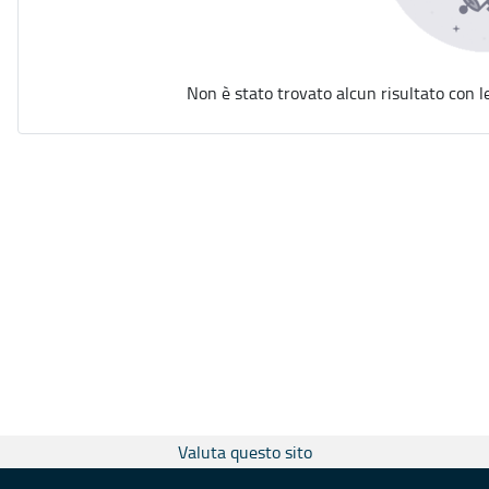
Non è stato trovato alcun risultato con l
Valuta questo sito