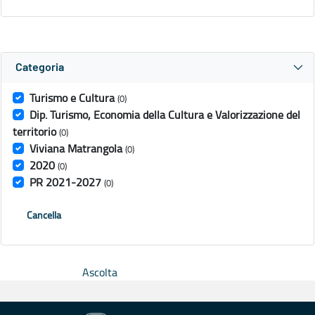
Categoria
Turismo e Cultura
(0)
Dip. Turismo, Economia della Cultura e Valorizzazione del
territorio
(0)
Viviana Matrangola
(0)
2020
(0)
PR 2021-2027
(0)
Cancella
Ascolta