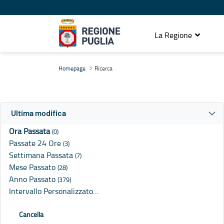
La Regione
Ricerca
Homepage
Ricerca
Ultima modifica
Ora Passata
(0)
Passate 24 Ore
(3)
Settimana Passata
(7)
Mese Passato
(28)
Anno Passato
(379)
Intervallo Personalizzato…
Cancella