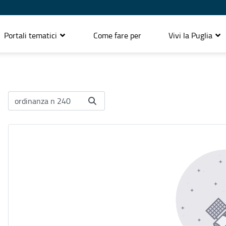
Portali tematici
Come fare per
Vivi la Puglia