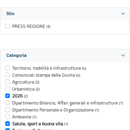
Sito
PRESS REGIONE
(3)
Categoria
Territorio, mobilità e infrastrutture
(4)
Comunicati stampa della Giunta
(4)
Agricoltura
(2)
Urbanistica
(2)
2026
(2)
Dipartimento Bilancio, Affari generali e infrastrutture
(1)
Dipartimento Personale e Organizzazione
(1)
Ambiente
(1)
Salute, sport e buona vita
(1)