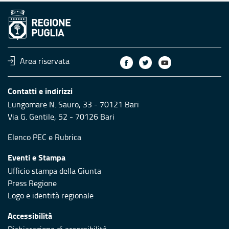
Area riservata
Contatti e indirizzi
Lungomare N. Sauro, 33 - 70121 Bari
Via G. Gentile, 52 - 70126 Bari
Elenco PEC
e
Rubrica
Eventi e Stampa
Ufficio stampa della Giunta
Press Regione
Logo e identità regionale
Accessibilità