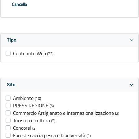
Cancella
Tipo
Contenuto Web
(23)
Sito
Ambiente
(10)
PRESS REGIONE
(5)
Commercio Artigianato e Internazionalizzazione
(2)
Turismo e cultura
(2)
Concorsi
(2)
Foreste caccia pesca e biodiversità
(1)