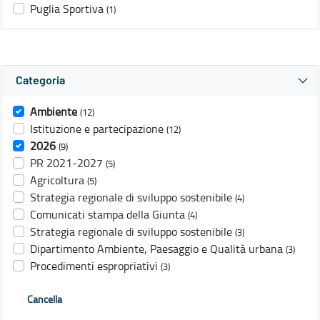
Puglia Sportiva
(1)
Categoria
Ambiente
(12)
Istituzione e partecipazione
(12)
2026
(9)
PR 2021-2027
(5)
Agricoltura
(5)
Strategia regionale di sviluppo sostenibile
(4)
Comunicati stampa della Giunta
(4)
Strategia regionale di sviluppo sostenibile
(3)
Dipartimento Ambiente, Paesaggio e Qualità urbana
(3)
Procedimenti espropriativi
(3)
Cancella