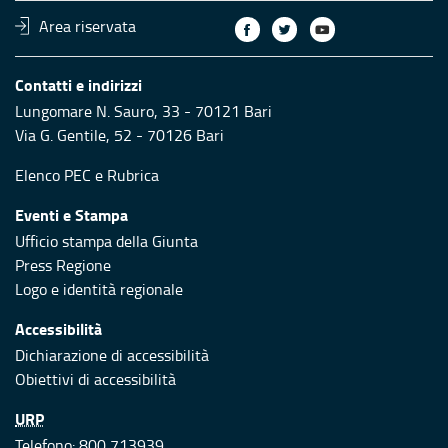
Area riservata
Contatti e indirizzi
Lungomare N. Sauro, 33 - 70121 Bari
Via G. Gentile, 52 - 70126 Bari
Elenco PEC
e
Rubrica
Eventi e Stampa
Ufficio stampa della Giunta
Press Regione
Logo e identità regionale
Accessibilità
Dichiarazione di accessibilità
Obiettivi di accessibilità
URP
Telefono: 800 713939