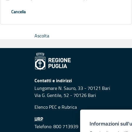
Cancella
Ascolta
Contatti e indirizzi
Lungomare N. Sauro, 33 - 70121 Bari
Via G. Gentile, 52 - 70126 Bari
Elenco PEC
e
Rubrica
URP
Informazioni sull'
Telefono: 800 713939