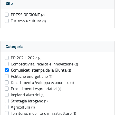
Sito
PRESS REGIONE
(2)
Turismo e cultura
(1)
Categoria
PR 2021-2027
(2)
Competitività, ricerca e Innovazione
(2)
Comunicati stampa della Giunta
(2)
Politiche energetiche
(1)
Dipartimento Sviluppo economico
(1)
Procedimenti espropriativi
(1)
Impianti elettrici
(1)
Strategia idrogeno
(1)
Agricoltura
(1)
Territorio, mobilità e infrastrutture
(1)