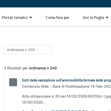
Portali tematici
Come fare per
Vivi la Puglia
ordinanza n 240
3 Risultati per
Esiti della valutazione sull’ammissibilità formale delle pr
Contenuto Web -
Data di Pubblicazione 13-feb-202
Atto dirigenziale
n
.33 del 13/02/2026 RESTAU~1.jpg
13/02/2026...