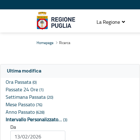
La Regione
Ricerca
Homepage
Ricerca
Ultima modifica
Ora Passata
(0)
Passate 24 Ore
(1)
Settimana Passata
(20)
Mese Passato
(76)
Anno Passato
(628)
Intervallo Personalizzato…
(3)
Da