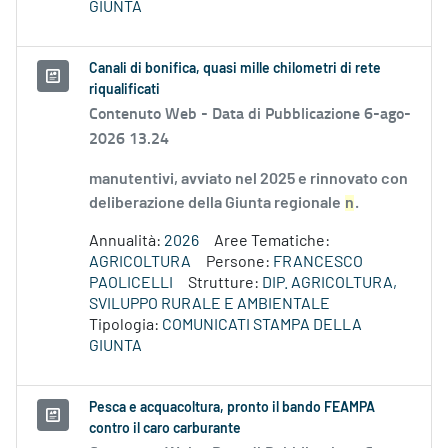
GIUNTA
Canali di bonifica, quasi mille chilometri di rete
riqualificati
Contenuto Web -
Data di Pubblicazione 6-ago-
2026 13.24
manutentivi, avviato nel 2025 e rinnovato con
deliberazione della Giunta regionale
n
.
Annualità:
2026
Aree Tematiche:
AGRICOLTURA
Persone:
FRANCESCO
PAOLICELLI
Strutture:
DIP. AGRICOLTURA,
SVILUPPO RURALE E AMBIENTALE
Tipologia:
COMUNICATI STAMPA DELLA
GIUNTA
Pesca e acquacoltura, pronto il bando FEAMPA
contro il caro carburante