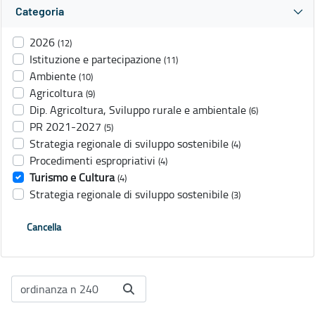
Categoria
2026
(12)
Istituzione e partecipazione
(11)
Ambiente
(10)
Agricoltura
(9)
Dip. Agricoltura, Sviluppo rurale e ambientale
(6)
PR 2021-2027
(5)
Strategia regionale di sviluppo sostenibile
(4)
Procedimenti espropriativi
(4)
Turismo e Cultura
(4)
Strategia regionale di sviluppo sostenibile
(3)
Cancella