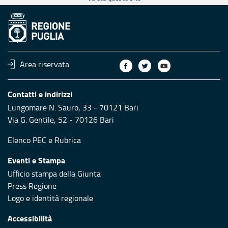
Area riservata
Contatti e indirizzi
Lungomare N. Sauro, 33 - 70121 Bari
Via G. Gentile, 52 - 70126 Bari
Elenco PEC
e
Rubrica
Eventi e Stampa
Ufficio stampa della Giunta
Press Regione
Logo e identità regionale
Accessibilità