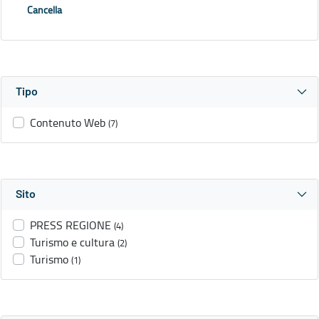
Cancella
Tipo
Contenuto Web
(7)
Sito
PRESS REGIONE
(4)
Turismo e cultura
(2)
Turismo
(1)