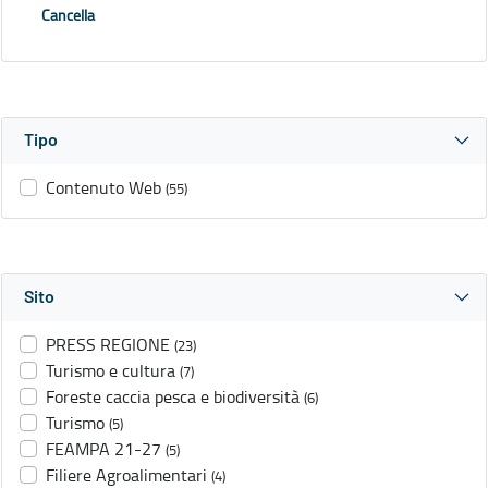
Cancella
Tipo
Contenuto Web
(55)
Sito
PRESS REGIONE
(23)
Turismo e cultura
(7)
Foreste caccia pesca e biodiversità
(6)
Turismo
(5)
FEAMPA 21-27
(5)
Filiere Agroalimentari
(4)