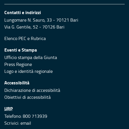
Contatti e indirizzi
Lungomare N. Sauro, 33 - 70121 Bari
Via G. Gentile, 52 - 70126 Bari
Elenco PEC
e
Rubrica
Eventi e Stampa
Ufficio stampa della Giunta
Press Regione
Logo e identità regionale
Accessibilità
Dichiarazione di accessibilità
Obiettivi di accessibilità
URP
Telefono: 800 713939
Scrivici:
email