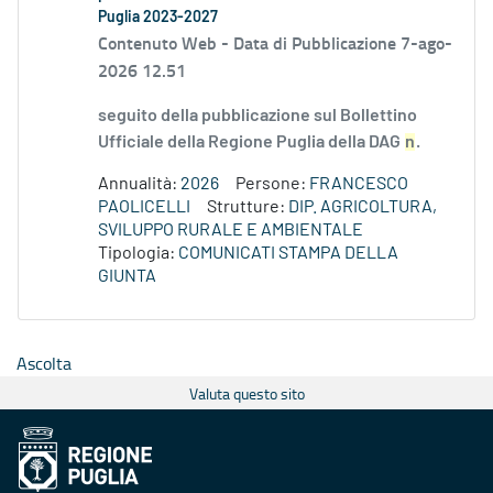
Puglia 2023-2027
Contenuto Web -
Data di Pubblicazione 7-ago-
2026 12.51
seguito della pubblicazione sul Bollettino
Ufficiale della Regione Puglia della DAG
n
.
Annualità:
2026
Persone:
FRANCESCO
PAOLICELLI
Strutture:
DIP. AGRICOLTURA,
SVILUPPO RURALE E AMBIENTALE
Tipologia:
COMUNICATI STAMPA DELLA
GIUNTA
Ascolta
Valuta questo sito