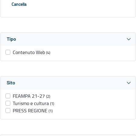
Cancella
Tipo
Contenuto Web
(4)
Sito
FEAMPA 21-27
(2)
Turismo e cultura
(1)
PRESS REGIONE
(1)