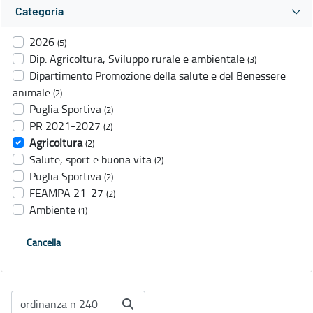
Categoria
2026
(5)
Dip. Agricoltura, Sviluppo rurale e ambientale
(3)
Dipartimento Promozione della salute e del Benessere
animale
(2)
Puglia Sportiva
(2)
PR 2021-2027
(2)
Agricoltura
(2)
Salute, sport e buona vita
(2)
Puglia Sportiva
(2)
FEAMPA 21-27
(2)
Ambiente
(1)
Cancella