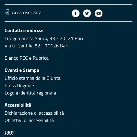
Area riservata
Contatti e indirizzi
Lungomare N. Sauro, 33 - 70121 Bari
Via G. Gentile, 52 - 70126 Bari
Elenco PEC
e
Rubrica
Eventi e Stampa
Ufficio stampa della Giunta
Press Regione
Logo e identità regionale
Accessibilità
Dichiarazione di accessibilità
Obiettivi di accessibilità
URP