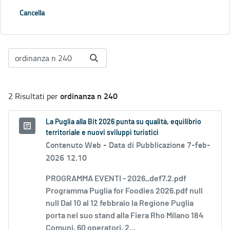
Cancella
ordinanza n 240
2 Risultati per
La Puglia alla Bit 2026 punta su qualità, equilibrio
territoriale e nuovi sviluppi turistici
Contenuto Web -
Data di Pubblicazione 7-feb-
2026 12.10
PROGRAMMA EVENTI - 2026_def7.2.pdf
Programma Puglia for Foodies 2026.pdf null
null Dal 10 al 12 febbraio la Regione Puglia
porta nel suo stand alla Fiera Rho Milano 184
Comuni, 60 operatori, 2...