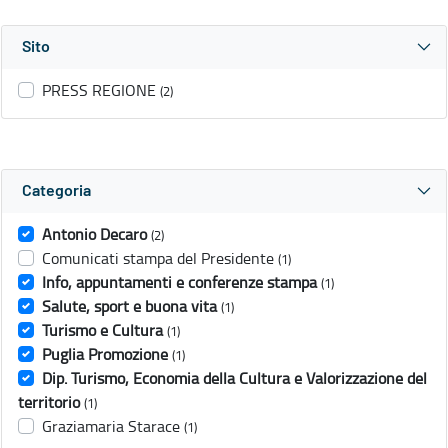
Sito
PRESS REGIONE
(2)
Categoria
Antonio Decaro
(2)
Comunicati stampa del Presidente
(1)
Info, appuntamenti e conferenze stampa
(1)
Salute, sport e buona vita
(1)
Turismo e Cultura
(1)
Puglia Promozione
(1)
Dip. Turismo, Economia della Cultura e Valorizzazione del
territorio
(1)
Graziamaria Starace
(1)