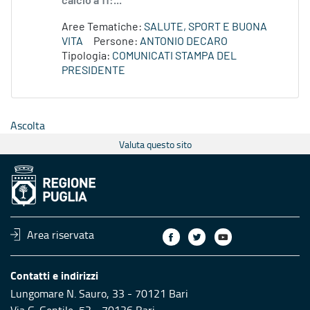
calcio a 11:...
Aree Tematiche:
SALUTE, SPORT E BUONA
VITA
Persone:
ANTONIO DECARO
Tipologia:
COMUNICATI STAMPA DEL
PRESIDENTE
Ascolta
Valuta questo sito
Area riservata
Contatti e indirizzi
Lungomare N. Sauro, 33 - 70121 Bari