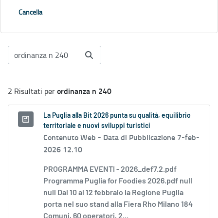
Cancella
ordinanza n 240
2 Risultati per
La Puglia alla Bit 2026 punta su qualità, equilibrio
territoriale e nuovi sviluppi turistici
Contenuto Web -
Data di Pubblicazione 7-feb-
2026 12.10
PROGRAMMA EVENTI - 2026_def7.2.pdf
Programma Puglia for Foodies 2026.pdf null
null Dal 10 al 12 febbraio la Regione Puglia
porta nel suo stand alla Fiera Rho Milano 184
Comuni, 60 operatori, 2...