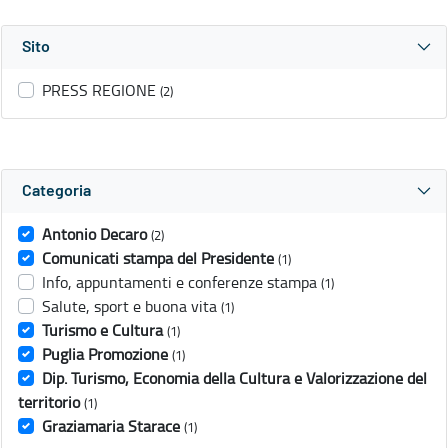
Sito
PRESS REGIONE
(2)
Categoria
Antonio Decaro
(2)
Comunicati stampa del Presidente
(1)
Info, appuntamenti e conferenze stampa
(1)
Salute, sport e buona vita
(1)
Turismo e Cultura
(1)
Puglia Promozione
(1)
Dip. Turismo, Economia della Cultura e Valorizzazione del
territorio
(1)
Graziamaria Starace
(1)