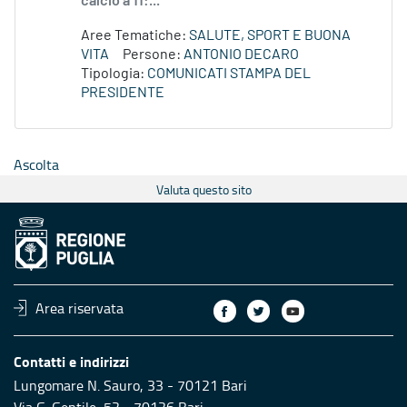
calcio a 11:...
Aree Tematiche:
SALUTE, SPORT E BUONA
VITA
Persone:
ANTONIO DECARO
Tipologia:
COMUNICATI STAMPA DEL
PRESIDENTE
Ascolta
Valuta questo sito
Area riservata
Contatti e indirizzi
Lungomare N. Sauro, 33 - 70121 Bari