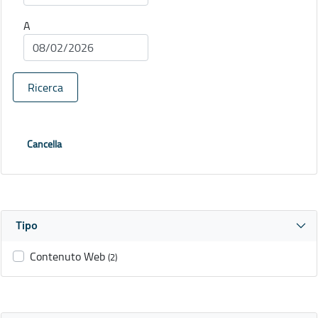
A
Ricerca
Cancella
Tipo
Contenuto Web
(2)