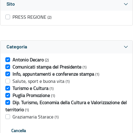
Sito
PRESS REGIONE
(2)
Categoria
Antonio Decaro
(2)
Comunicati stampa del Presidente
(1)
Info, appuntamenti e conferenze stampa
(1)
Salute, sport e buona vita
(1)
Turismo e Cultura
(1)
Puglia Promozione
(1)
Dip. Turismo, Economia della Cultura e Valorizzazione del
territorio
(1)
Graziamaria Starace
(1)
Cancella