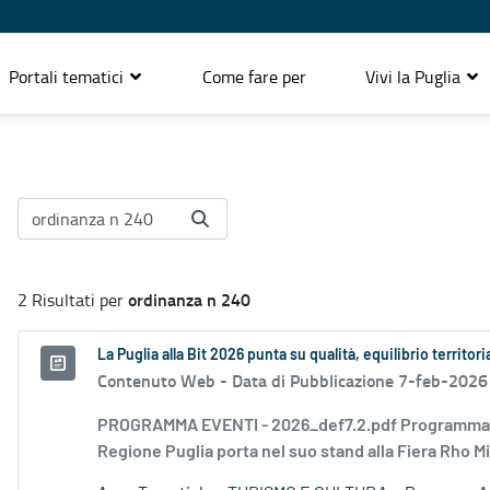
Portali tematici
Come fare per
Vivi la Puglia
ordinanza n 240
2 Risultati per
La Puglia alla Bit 2026 punta su qualità, equilibrio territori
Contenuto Web -
Data di Pubblicazione 7-feb-2026
PROGRAMMA EVENTI - 2026_def7.2.pdf Programma Pugli
Regione Puglia porta nel suo stand alla Fiera Rho Mi