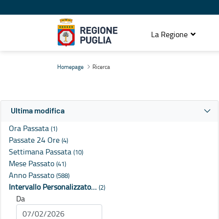
La Regione
Ricerca
Homepage
Ricerca
Ultima modifica
Ora Passata
(1)
Passate 24 Ore
(4)
Settimana Passata
(10)
Mese Passato
(41)
Anno Passato
(588)
Intervallo Personalizzato…
(2)
Da