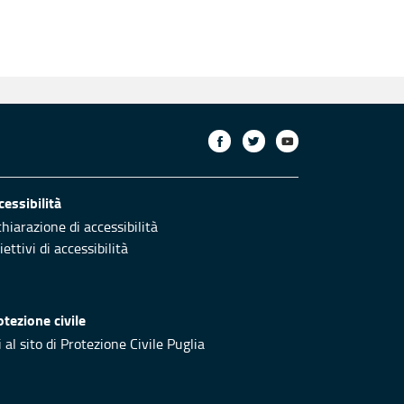
cessibilità
chiarazione di accessibilità
ettivi di accessibilità
otezione civile
 al sito di Protezione Civile Puglia