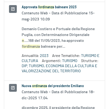
Approvata
l'ordinanza
balneare 2023
Contenuto Web -
Data di Pubblicazione 15-
mag-2023 10.09
Demanio Costiero e Portuale della Regione
Puglia, con Determinazione Dirigenziale
n
....168 del 11/05/2023, ha approvato
l'ordinanza
balneare per...
Annualità:
2023
Aree Tematiche:
TURISMO E
CULTURA
Argomenti:
TURISMO
Strutture:
DIP. TURISMO, ECONOMIA DELLA CULTURA E
VALORIZZAZIONE DEL TERRITORIO
Nuova
ordinanza
del presidente Emiliano
Contenuto Web -
Data di Pubblicazione 18-
dic-2025 17.04
dicembre 2025, il presidente della Regione