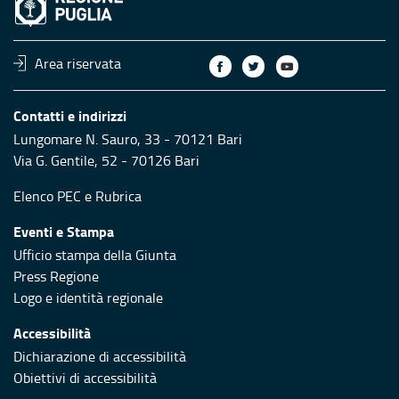
Area riservata
Contatti e indirizzi
Lungomare N. Sauro, 33 - 70121 Bari
Via G. Gentile, 52 - 70126 Bari
Elenco PEC
e
Rubrica
Eventi e Stampa
Ufficio stampa della Giunta
Press Regione
Logo e identità regionale
Accessibilità
Dichiarazione di accessibilità
Obiettivi di accessibilità