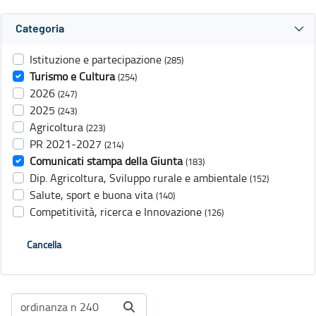
Categoria
Istituzione e partecipazione
(285)
Turismo e Cultura
(254)
2026
(247)
2025
(243)
Agricoltura
(223)
PR 2021-2027
(214)
Comunicati stampa della Giunta
(183)
Dip. Agricoltura, Sviluppo rurale e ambientale
(152)
Salute, sport e buona vita
(140)
Competitività, ricerca e Innovazione
(126)
Cancella