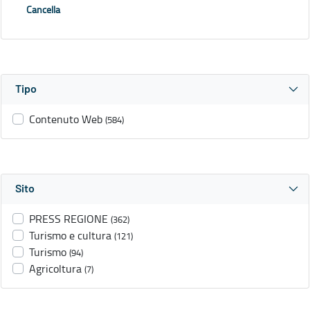
Cancella
Tipo
Contenuto Web
(584)
Sito
PRESS REGIONE
(362)
Turismo e cultura
(121)
Turismo
(94)
Agricoltura
(7)