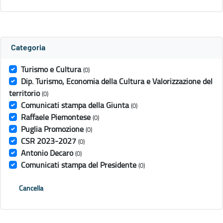
Categoria
Turismo e Cultura
(0)
Dip. Turismo, Economia della Cultura e Valorizzazione del
territorio
(0)
Comunicati stampa della Giunta
(0)
Raffaele Piemontese
(0)
Puglia Promozione
(0)
CSR 2023-2027
(0)
Antonio Decaro
(0)
Comunicati stampa del Presidente
(0)
Cancella