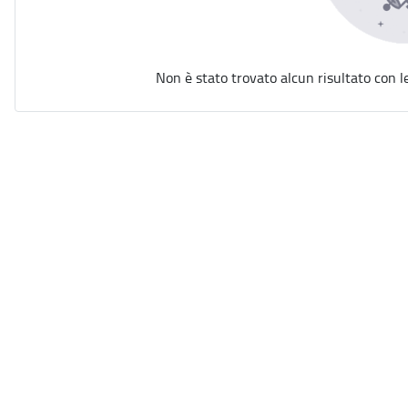
Non è stato trovato alcun risultato con l