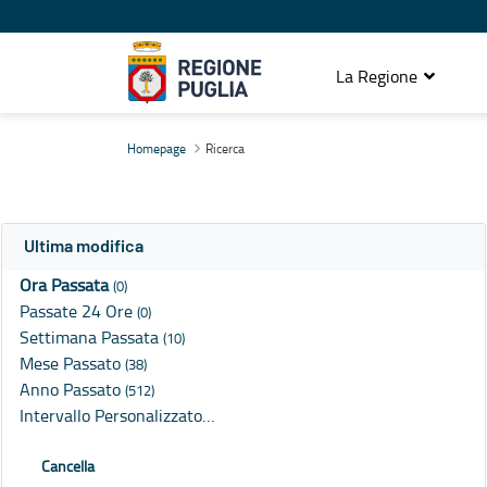
La Regione
Ricerca
Homepage
Ricerca
Ultima modifica
Ora Passata
(0)
Passate 24 Ore
(0)
Settimana Passata
(10)
Mese Passato
(38)
Anno Passato
(512)
Intervallo Personalizzato…
Cancella