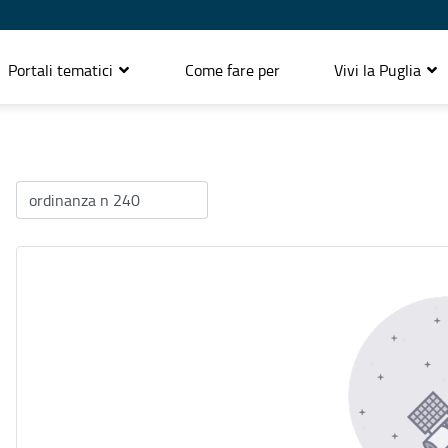
Portali tematici
Come fare per
Vivi la Puglia