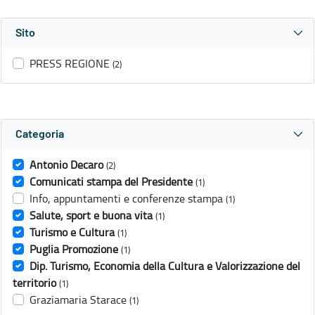
Sito
PRESS REGIONE
(2)
Categoria
Antonio Decaro
(2)
Comunicati stampa del Presidente
(1)
Info, appuntamenti e conferenze stampa
(1)
Salute, sport e buona vita
(1)
Turismo e Cultura
(1)
Puglia Promozione
(1)
Dip. Turismo, Economia della Cultura e Valorizzazione del
territorio
(1)
Graziamaria Starace
(1)