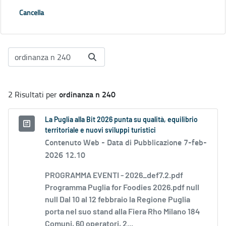
Cancella
ordinanza n 240
2 Risultati per
La Puglia alla Bit 2026 punta su qualità, equilibrio
territoriale e nuovi sviluppi turistici
Contenuto Web -
Data di Pubblicazione 7-feb-
2026 12.10
PROGRAMMA EVENTI - 2026_def7.2.pdf
Programma Puglia for Foodies 2026.pdf null
null Dal 10 al 12 febbraio la Regione Puglia
porta nel suo stand alla Fiera Rho Milano 184
Comuni, 60 operatori, 2...