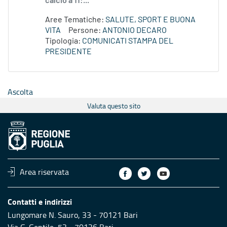
calcio a 11:...
Aree Tematiche:
SALUTE, SPORT E BUONA
VITA
Persone:
ANTONIO DECARO
Tipologia:
COMUNICATI STAMPA DEL
PRESIDENTE
Ascolta
Valuta questo sito
Area riservata
Contatti e indirizzi
Lungomare N. Sauro, 33 - 70121 Bari