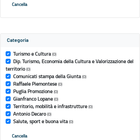
Cancella
Categoria
Turismo e Cultura
(0)
Dip. Turismo, Economia della Cultura e Valorizzazione del
territorio
(0)
Comunicati stampa della Giunta
(0)
Raffaele Piemontese
(0)
Puglia Promozione
(0)
Gianfranco Lopane
(0)
Territorio, mobilità e infrastrutture
(0)
Antonio Decaro
(0)
Salute, sport e buona vita
(0)
Cancella