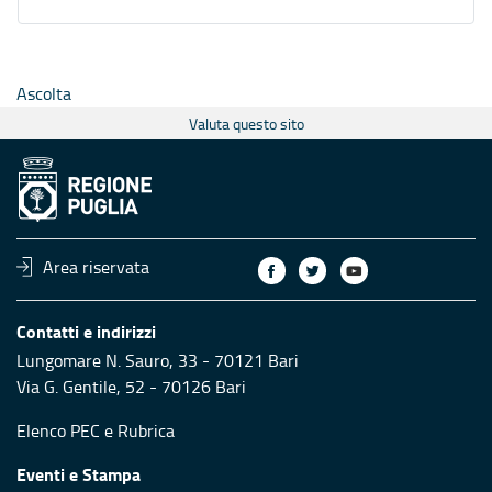
Ascolta
Valuta questo sito
Area riservata
Contatti e indirizzi
Lungomare N. Sauro, 33 - 70121 Bari
Via G. Gentile, 52 - 70126 Bari
Elenco PEC
e
Rubrica
Eventi e Stampa