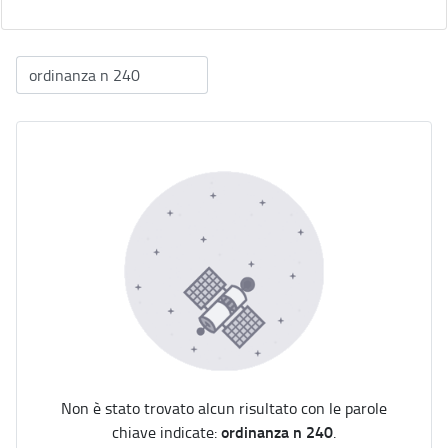
Non è stato trovato alcun risultato con le parole
ordinanza n 240
chiave indicate:
.