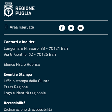
Area riservata
Contatti e indirizzi
Lungomare N. Sauro, 33 - 70121 Bari
Via G. Gentile, 52 - 70126 Bari
Elenco PEC
e
Rubrica
Eventi e Stampa
Ufficio stampa della Giunta
Press Regione
Logo e identità regionale
Accessibilità
Dichiarazione di accessibilità