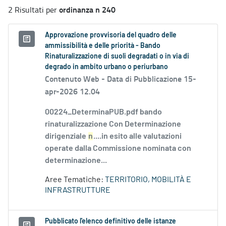
ordinanza n 240
2 Risultati per
Approvazione provvisoria del quadro delle
ammissibilità e delle priorità - Bando
Rinaturalizzazione di suoli degradati o in via di
degrado in ambito urbano o periurbano
Contenuto Web -
Data di Pubblicazione 15-
apr-2026 12.04
00224_DeterminaPUB.pdf bando
rinaturalizzazione Con Determinazione
dirigenziale
n
....in esito alle valutazioni
operate dalla Commissione nominata con
determinazione...
Aree Tematiche:
TERRITORIO, MOBILITÀ E
INFRASTRUTTURE
Pubblicato l'elenco definitivo delle istanze