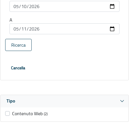
A
Ricerca
Cancella
Tipo
Contenuto Web
(2)