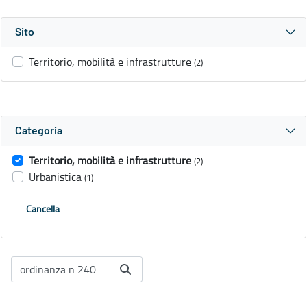
Sito
Territorio, mobilità e infrastrutture
(2)
Categoria
Territorio, mobilità e infrastrutture
(2)
Urbanistica
(1)
Cancella