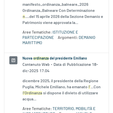
manifesto_ordinanza_balneare_2026
Ordinanza_Balneare Con Determinazione
n
....del 15 aprile 2026 della Sezione Demanio e
Patrimonio viene approvata la...
Aree Tematiche:
ISTITUZIONE E
PARTECIPAZIONE
Argomenti:
DEMANIO
MARITTIMO
Nuova
ordinanza
del presidente Emiliano
Contenuto Web -
Data di Pubblicazione 18-
dic-2025 17.04
dicembre 2025, il presidente della Regione
Puglia, Michele Emiliano, ha emanato
l’
...Con
l’Ordinanza
si dispone il divieto di utilizzare
acqua...
Aree Tematiche:
TERRITORIO, MOBILITÀ E