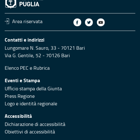
Area riservata
Contatti e indirizzi
Lungomare N. Sauro, 33 - 70121 Bari
Via G. Gentile, 52 - 70126 Bari
Elenco PEC
e
Rubrica
Eventi e Stampa
Ufficio stampa della Giunta
Press Regione
Logo e identità regionale
Accessibilità
Dichiarazione di accessibilità
Obiettivi di accessibilità