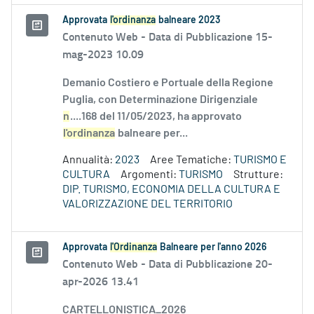
Approvata
l'ordinanza
balneare 2023
Contenuto Web -
Data di Pubblicazione 15-
mag-2023 10.09
Demanio Costiero e Portuale della Regione
Puglia, con Determinazione Dirigenziale
n
....168 del 11/05/2023, ha approvato
l'ordinanza
balneare per...
Annualità:
2023
Aree Tematiche:
TURISMO E
CULTURA
Argomenti:
TURISMO
Strutture:
DIP. TURISMO, ECONOMIA DELLA CULTURA E
VALORIZZAZIONE DEL TERRITORIO
Approvata
l'Ordinanza
Balneare per l'anno 2026
Contenuto Web -
Data di Pubblicazione 20-
apr-2026 13.41
CARTELLONISTICA_2026