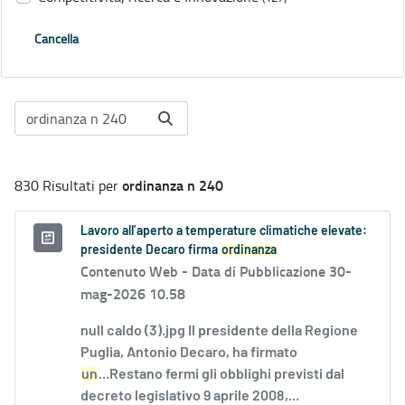
Cancella
ordinanza n 240
830 Risultati per
Lavoro all’aperto a temperature climatiche elevate:
presidente Decaro firma
ordinanza
Contenuto Web -
Data di Pubblicazione 30-
mag-2026 10.58
null caldo (3).jpg Il presidente della Regione
Puglia, Antonio Decaro, ha firmato
un
...Restano fermi gli obblighi previsti dal
decreto legislativo 9 aprile 2008,...