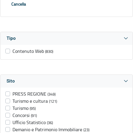
Cancella
Tipo
Contenuto Web
(830)
Sito
PRESS REGIONE
(349)
Turismo e cultura
(121)
Turismo
(95)
Concorsi
(91)
Ufficio Statistico
(36)
Demanio e Patrimonio Immobiliare
(23)