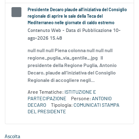
Presidente Decaro plaude all’iniziativa del Consiglio
regionale di aprire le sale della Teca del
Mediterraneo nelle giornate di caldo estremo
Contenuto Web -
Data di Pubblicazione 10-
ago-2026 15.48
null null null Piena colonna null null null
regione_puglia_via_gentile_.jpg Il
presidente della Regione Puglia, Antonio
Decaro, plaude all’iniziativa del Consiglio
Regionale di accogliere negli...
Aree Tematiche:
ISTITUZIONE E
PARTECIPAZIONE
Persone:
ANTONIO
DECARO
Tipologia:
COMUNICATI STAMPA
DEL PRESIDENTE
Ascolta