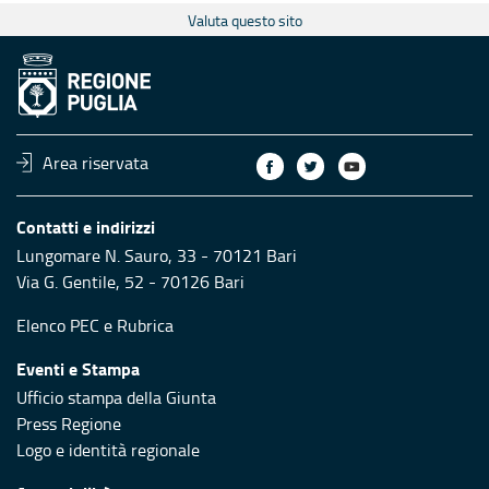
Valuta questo sito
Area riservata
Contatti e indirizzi
Lungomare N. Sauro, 33 - 70121 Bari
Via G. Gentile, 52 - 70126 Bari
Elenco PEC
e
Rubrica
Eventi e Stampa
Ufficio stampa della Giunta
Press Regione
Logo e identità regionale