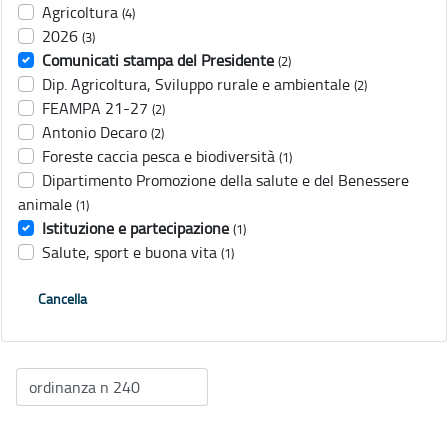
Agricoltura
(4)
2026
(3)
Comunicati stampa del Presidente
(2)
Dip. Agricoltura, Sviluppo rurale e ambientale
(2)
FEAMPA 21-27
(2)
Antonio Decaro
(2)
Foreste caccia pesca e biodiversità
(1)
Dipartimento Promozione della salute e del Benessere
animale
(1)
Istituzione e partecipazione
(1)
Salute, sport e buona vita
(1)
Cancella