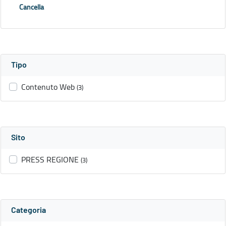
Cancella
Tipo
Contenuto Web
(3)
Sito
PRESS REGIONE
(3)
Categoria