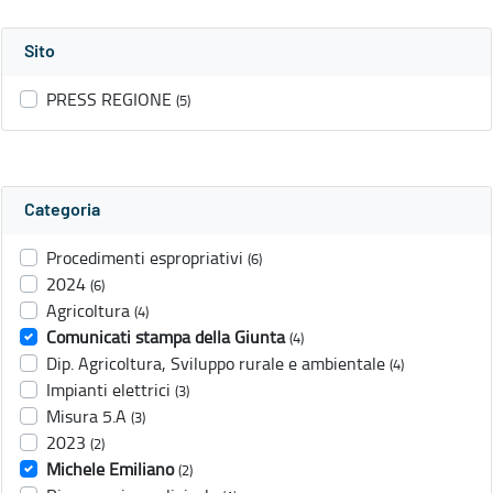
Sito
PRESS REGIONE
(5)
Categoria
Procedimenti espropriativi
(6)
2024
(6)
Agricoltura
(4)
Comunicati stampa della Giunta
(4)
Dip. Agricoltura, Sviluppo rurale e ambientale
(4)
Impianti elettrici
(3)
Misura 5.A
(3)
2023
(2)
Michele Emiliano
(2)