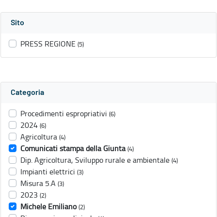
Sito
PRESS REGIONE
(5)
Categoria
Procedimenti espropriativi
(6)
2024
(6)
Agricoltura
(4)
Comunicati stampa della Giunta
(4)
Dip. Agricoltura, Sviluppo rurale e ambientale
(4)
Impianti elettrici
(3)
Misura 5.A
(3)
2023
(2)
Michele Emiliano
(2)