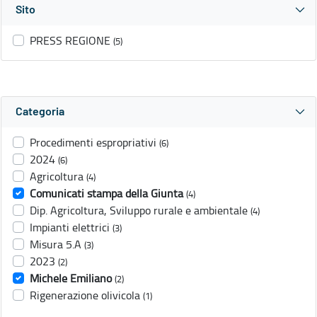
Sito
PRESS REGIONE
(5)
Categoria
Procedimenti espropriativi
(6)
2024
(6)
Agricoltura
(4)
Comunicati stampa della Giunta
(4)
Dip. Agricoltura, Sviluppo rurale e ambientale
(4)
Impianti elettrici
(3)
Misura 5.A
(3)
2023
(2)
Michele Emiliano
(2)
Rigenerazione olivicola
(1)