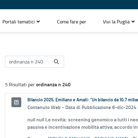
Portali tematici
Come fare per
Vivi la Puglia
ordinanza n 240
5 Risultati per
Bilancio 2025, Emiliano e Amati: “Un bilancio da 10,7 mili
Contenuto Web -
Data di Pubblicazione 6-dic-2024
null null Le novità: screening genomico a tutti i neo
passiva e incentivazione mobilità attiva, accordo int