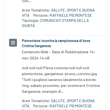
con...
Aree Tematiche:
SALUTE, SPORT E BUONA
VITA
Persone:
RAFFAELE PIEMONTESE
Tipologia:
COMUNICATI STAMPA DELLA
GIUNTA
Piemontese incontra la campionessa di boxe
Cristina Garganese
Contenuto Web -
Data di Pubblicazione 14-
nov-2024 14.48
null null null Piena colonna null null null
piemontese_garganese_bruno_corvino.jpg
“Tutti i pugliesi saranno idealmente a bordo
ring, sabato prossimo, per sostenere Cristina
Garganese, esempio di...
Aree Tematiche:
SALUTE, SPORT E BUONA
VITA
Persone:
RAFFAELE PIEMONTESE