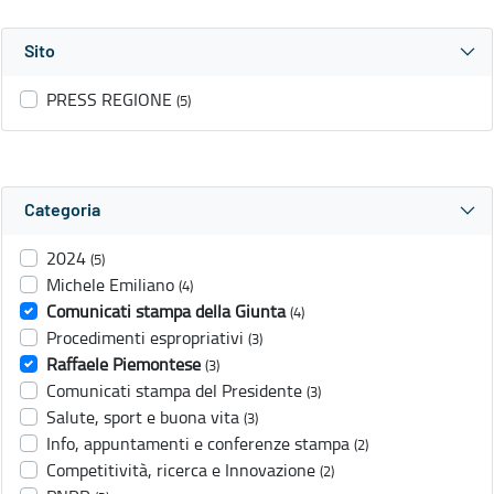
Sito
PRESS REGIONE
(5)
Categoria
2024
(5)
Michele Emiliano
(4)
Comunicati stampa della Giunta
(4)
Procedimenti espropriativi
(3)
Raffaele Piemontese
(3)
Comunicati stampa del Presidente
(3)
Salute, sport e buona vita
(3)
Info, appuntamenti e conferenze stampa
(2)
Competitività, ricerca e Innovazione
(2)