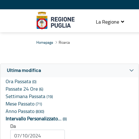
La Regione
Ricerca
Homepage
Ricerca
Ultima modifica
Ora Passata
(0)
Passate 24 Ore
(6)
Settimana Passata
(19)
Mese Passato
(71)
Anno Passato
(830)
Intervallo Personalizzato…
(8)
Da