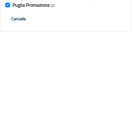
Puglia Promozione
(2)
Cancella