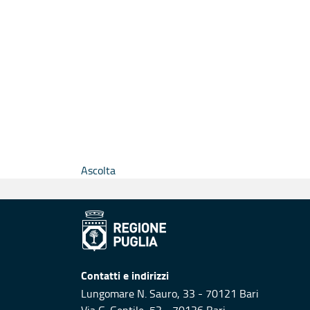
Ascolta
Contatti e indirizzi
Lungomare N. Sauro, 33 - 70121 Bari