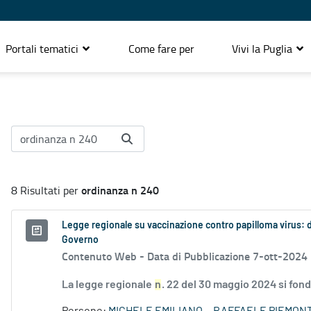
Portali tematici
Come fare per
Vivi la Puglia
ordinanza n 240
8 Risultati per
Legge regionale su vaccinazione contro papilloma virus: 
Governo
Contenuto Web -
Data di Pubblicazione 7-ott-2024
La legge regionale
n
. 22 del 30 maggio 2024 si fon