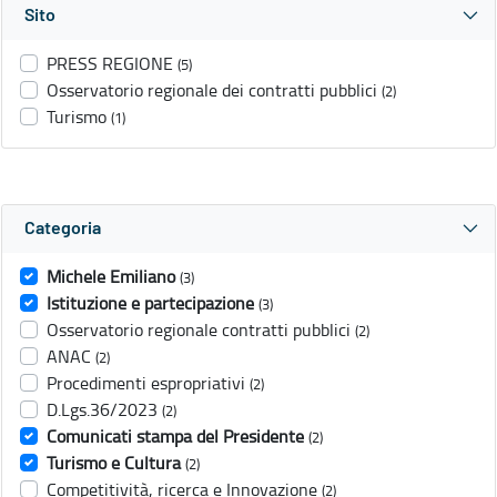
Sito
PRESS REGIONE
(5)
Osservatorio regionale dei contratti pubblici
(2)
Turismo
(1)
Categoria
Michele Emiliano
(3)
Istituzione e partecipazione
(3)
Osservatorio regionale contratti pubblici
(2)
ANAC
(2)
Procedimenti espropriativi
(2)
D.Lgs.36/2023
(2)
Comunicati stampa del Presidente
(2)
Turismo e Cultura
(2)
Competitività, ricerca e Innovazione
(2)