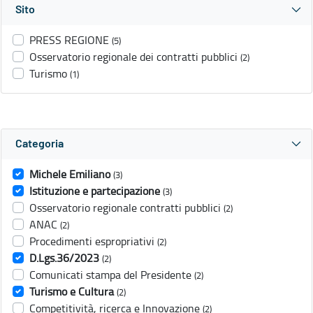
Sito
PRESS REGIONE
(5)
Osservatorio regionale dei contratti pubblici
(2)
Turismo
(1)
Categoria
Michele Emiliano
(3)
Istituzione e partecipazione
(3)
Osservatorio regionale contratti pubblici
(2)
ANAC
(2)
Procedimenti espropriativi
(2)
D.Lgs.36/2023
(2)
Comunicati stampa del Presidente
(2)
Turismo e Cultura
(2)
Competitività, ricerca e Innovazione
(2)