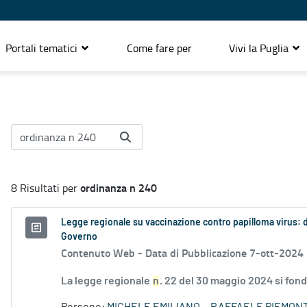
Portali tematici
Come fare per
Vivi la Puglia
ordinanza n 240
8 Risultati per
Legge regionale su vaccinazione contro papilloma virus: 
Governo
Contenuto Web -
Data di Pubblicazione 7-ott-2024
La legge regionale
n
. 22 del 30 maggio 2024 si fon