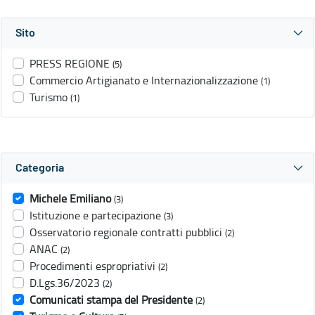
Sito
PRESS REGIONE
(5)
Commercio Artigianato e Internazionalizzazione
(1)
Turismo
(1)
Categoria
Michele Emiliano
(3)
Istituzione e partecipazione
(3)
Osservatorio regionale contratti pubblici
(2)
ANAC
(2)
Procedimenti espropriativi
(2)
D.Lgs.36/2023
(2)
Comunicati stampa del Presidente
(2)