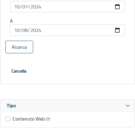
A
Ricerca
Cancella
Tipo
Contenuto Web
(7)