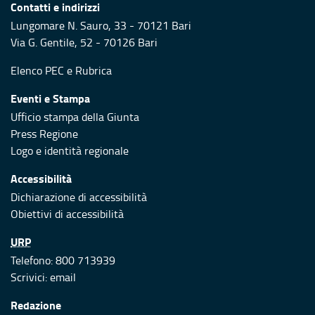
Contatti e indirizzi
Lungomare N. Sauro, 33 - 70121 Bari
Via G. Gentile, 52 - 70126 Bari
Elenco PEC
e
Rubrica
Eventi e Stampa
Ufficio stampa della Giunta
Press Regione
Logo e identità regionale
Accessibilità
Dichiarazione di accessibilità
Obiettivi di accessibilità
URP
Telefono: 800 713939
Scrivici:
email
Redazione