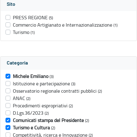
Sito
PRESS REGIONE
(5)
Commercio Artigianato e Internazionalizzazione
(1)
Turismo
(1)
Categoria
Michele Emiliano
(3)
Istituzione e partecipazione
(3)
Osservatorio regionale contratti pubblici
(2)
ANAC
(2)
Procedimenti espropriativi
(2)
D.Lgs.36/2023
(2)
Comunicati stampa del Presidente
(2)
Turismo e Cultura
(2)
Competitività, ricerca e Innovazione
(2)