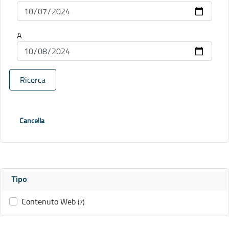
A
Ricerca
Cancella
Tipo
Contenuto Web
(7)