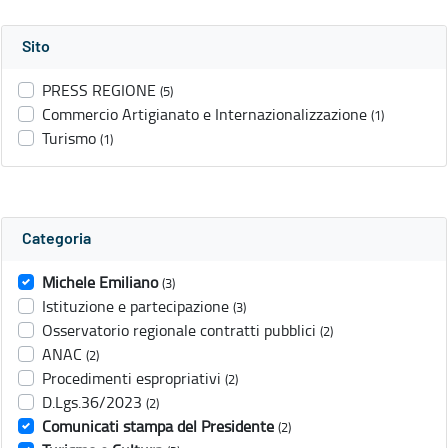
Sito
PRESS REGIONE
(5)
Commercio Artigianato e Internazionalizzazione
(1)
Turismo
(1)
Categoria
Michele Emiliano
(3)
Istituzione e partecipazione
(3)
Osservatorio regionale contratti pubblici
(2)
ANAC
(2)
Procedimenti espropriativi
(2)
D.Lgs.36/2023
(2)
Comunicati stampa del Presidente
(2)