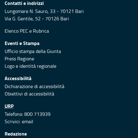
Contatti e indirizzi
Lungomare N. Sauro, 33 - 70121 Bari
Via G. Gentile, 52 - 70126 Bari
Elenco PEC
e
Rubrica
Eventi e Stampa
Ufficio stampa della Giunta
Press Regione
Logo e identità regionale
Accessibilità
Dichiarazione di accessibilità
Obiettivi di accessibilità
URP
Telefono: 800 713939
Scrivici:
email
Redazione