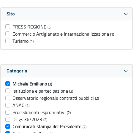
Sito
PRESS REGIONE
(5)
Commercio Artigianato e Internazionalizzazione
(1)
Turismo
(1)
Categoria
Michele Emiliano
(3)
Istituzione e partecipazione
(3)
Osservatorio regionale contratti pubblici
(2)
ANAC
(2)
Procedimenti espropriativi
(2)
D.Lgs.36/2023
(2)
Comunicati stampa del Presidente
(2)