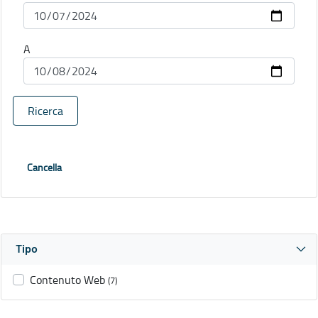
A
Ricerca
Cancella
Tipo
Contenuto Web
(7)