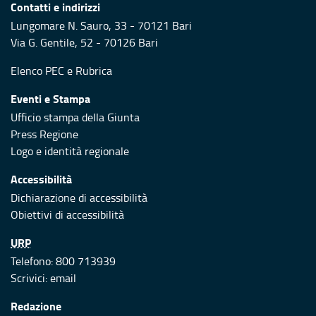
Contatti e indirizzi
Lungomare N. Sauro, 33 - 70121 Bari
Via G. Gentile, 52 - 70126 Bari
Elenco PEC
e
Rubrica
Eventi e Stampa
Ufficio stampa della Giunta
Press Regione
Logo e identità regionale
Accessibilità
Dichiarazione di accessibilità
Obiettivi di accessibilità
URP
Telefono: 800 713939
Scrivici:
email
Redazione