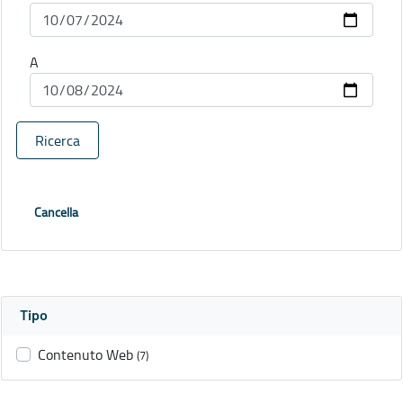
A
Ricerca
Cancella
Tipo
Contenuto Web
(7)