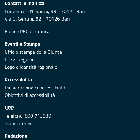
Contatti e indirizzi
Lungomare N. Sauro, 33 - 70121 Bari
Via G. Gentile, 52 - 70126 Bari
Elenco PEC
e
Rubrica
Eventi e Stampa
Ufficio stampa della Giunta
Press Regione
Logo e identità regionale
Accessibilità
Dichiarazione di accessibilità
Obiettivi di accessibilità
URP
Telefono: 800 713939
Scrivici:
email
Redazione