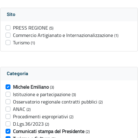
Sito
PRESS REGIONE
(5)
Commercio Artigianato e Internazionalizzazione
(1)
Turismo
(1)
Categoria
Michele Emiliano
(3)
Istituzione e partecipazione
(3)
Osservatorio regionale contratti pubblici
(2)
ANAC
(2)
Procedimenti espropriativi
(2)
D.Lgs.36/2023
(2)
Comunicati stampa del Presidente
(2)