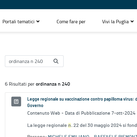
Portali tematici
Come fare per
Vivi la Puglia
ordinanza n 240
6 Risultati per
Legge regionale su vaccinazione contro papilloma virus: 
Governo
Contenuto Web -
Data di Pubblicazione 7-ott-2024
La legge regionale
n
. 22 del 30 maggio 2024 si fon