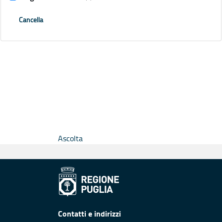
Cancella
Ascolta
Contatti e indirizzi