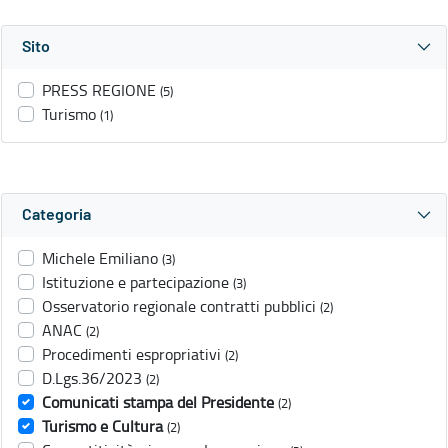
Sito
PRESS REGIONE
(5)
Turismo
(1)
Categoria
Michele Emiliano
(3)
Istituzione e partecipazione
(3)
Osservatorio regionale contratti pubblici
(2)
ANAC
(2)
Procedimenti espropriativi
(2)
D.Lgs.36/2023
(2)
Comunicati stampa del Presidente
(2)
Turismo e Cultura
(2)