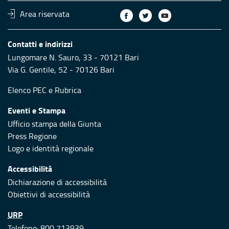
Area riservata
Contatti e indirizzi
Lungomare N. Sauro, 33 - 70121 Bari
Via G. Gentile, 52 - 70126 Bari
Elenco PEC
e
Rubrica
Eventi e Stampa
Ufficio stampa della Giunta
Press Regione
Logo e identità regionale
Accessibilità
Dichiarazione di accessibilità
Obiettivi di accessibilità
URP
Telefono: 800 713939