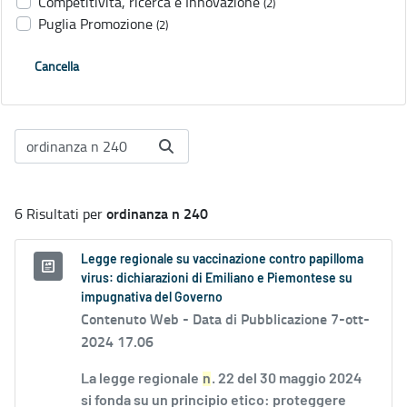
Competitività, ricerca e Innovazione
(2)
Puglia Promozione
(2)
Cancella
ordinanza n 240
6 Risultati per
Legge regionale su vaccinazione contro papilloma
virus: dichiarazioni di Emiliano e Piemontese su
impugnativa del Governo
Contenuto Web -
Data di Pubblicazione 7-ott-
2024 17.06
La legge regionale
n
. 22 del 30 maggio 2024
si fonda su un principio etico: proteggere