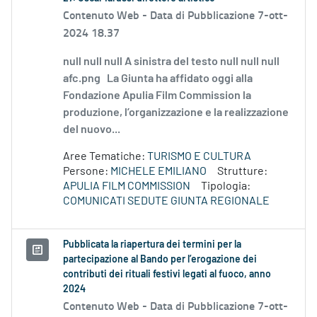
Contenuto Web -
Data di Pubblicazione 7-ott-
2024 18.37
null null null A sinistra del testo null null null
afc.png La Giunta ha affidato oggi alla
Fondazione Apulia Film Commission la
produzione, l’organizzazione e la realizzazione
del nuovo...
Aree Tematiche:
TURISMO E CULTURA
Persone:
MICHELE EMILIANO
Strutture:
APULIA FILM COMMISSION
Tipologia:
COMUNICATI SEDUTE GIUNTA REGIONALE
Pubblicata la riapertura dei termini per la
partecipazione al Bando per l’erogazione dei
contributi dei rituali festivi legati al fuoco, anno
2024
Contenuto Web -
Data di Pubblicazione 7-ott-