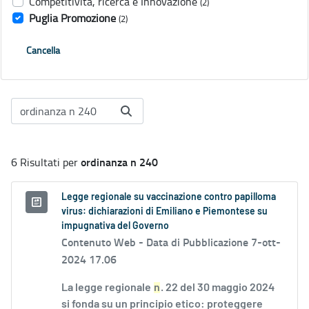
Competitività, ricerca e Innovazione
(2)
Puglia Promozione
(2)
Cancella
ordinanza n 240
6 Risultati per
Legge regionale su vaccinazione contro papilloma
virus: dichiarazioni di Emiliano e Piemontese su
impugnativa del Governo
Contenuto Web -
Data di Pubblicazione 7-ott-
2024 17.06
La legge regionale
n
. 22 del 30 maggio 2024
si fonda su un principio etico: proteggere