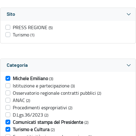
Sito
PRESS REGIONE
(5)
Turismo
(1)
Categoria
Michele Emiliano
(3)
Istituzione e partecipazione
(3)
Osservatorio regionale contratti pubblici
(2)
ANAC
(2)
Procedimenti espropriativi
(2)
D.Lgs.36/2023
(2)
Comunicati stampa del Presidente
(2)
Turismo e Cultura
(2)