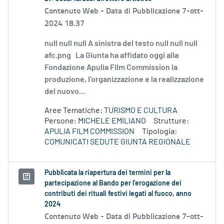
Contenuto Web -
Data di Pubblicazione 7-ott-
2024 18.37
null null null A sinistra del testo null null null
afc.png La Giunta ha affidato oggi alla
Fondazione Apulia Film Commission la
produzione, l’organizzazione e la realizzazione
del nuovo...
Aree Tematiche:
TURISMO E CULTURA
Persone:
MICHELE EMILIANO
Strutture:
APULIA FILM COMMISSION
Tipologia:
COMUNICATI SEDUTE GIUNTA REGIONALE
Pubblicata la riapertura dei termini per la
partecipazione al Bando per l’erogazione dei
contributi dei rituali festivi legati al fuoco, anno
2024
Contenuto Web -
Data di Pubblicazione 7-ott-