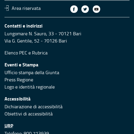
Area riservata
Contatti e indirizzi
Lungomare N. Sauro, 33 - 70121 Bari
Via G. Gentile, 52 - 70126 Bari
Elenco PEC
e
Rubrica
Eventi e Stampa
Ufficio stampa della Giunta
Press Regione
Logo e identità regionale
Accessibilità
Dichiarazione di accessibilità
Obiettivi di accessibilità
URP
Telefono: 800 713939