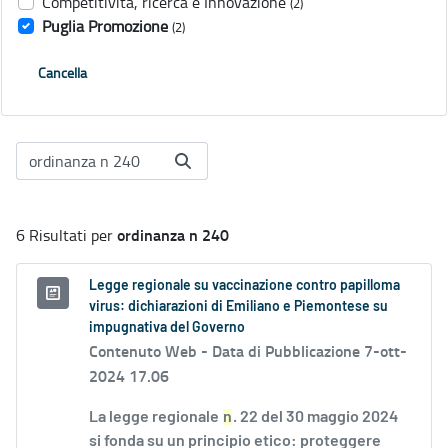
Competitività, ricerca e Innovazione
(2)
Puglia Promozione
(2)
Cancella
ordinanza n 240
6 Risultati per
Legge regionale su vaccinazione contro papilloma
virus: dichiarazioni di Emiliano e Piemontese su
impugnativa del Governo
Contenuto Web -
Data di Pubblicazione 7-ott-
2024 17.06
La legge regionale
n
. 22 del 30 maggio 2024
si fonda su un principio etico: proteggere