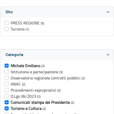
Sito
PRESS REGIONE
(5)
Turismo
(1)
Categoria
Michele Emiliano
(3)
Istituzione e partecipazione
(3)
Osservatorio regionale contratti pubblici
(2)
ANAC
(2)
Procedimenti espropriativi
(2)
D.Lgs.36/2023
(2)
Comunicati stampa del Presidente
(2)
Turismo e Cultura
(2)