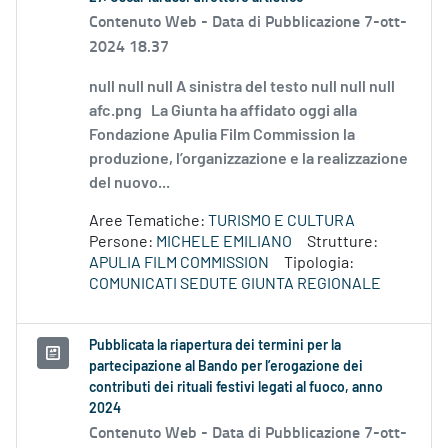
Contenuto Web -
Data di Pubblicazione 7-ott-
2024 18.37
null null null A sinistra del testo null null null
afc.png La Giunta ha affidato oggi alla
Fondazione Apulia Film Commission la
produzione, l’organizzazione e la realizzazione
del nuovo...
Aree Tematiche:
TURISMO E CULTURA
Persone:
MICHELE EMILIANO
Strutture:
APULIA FILM COMMISSION
Tipologia:
COMUNICATI SEDUTE GIUNTA REGIONALE
Pubblicata la riapertura dei termini per la
partecipazione al Bando per l’erogazione dei
contributi dei rituali festivi legati al fuoco, anno
2024
Contenuto Web -
Data di Pubblicazione 7-ott-