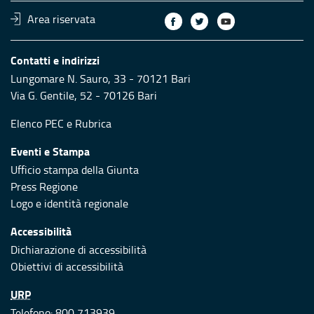
Area riservata
Contatti e indirizzi
Lungomare N. Sauro, 33 - 70121 Bari
Via G. Gentile, 52 - 70126 Bari
Elenco PEC
e
Rubrica
Eventi e Stampa
Ufficio stampa della Giunta
Press Regione
Logo e identità regionale
Accessibilità
Dichiarazione di accessibilità
Obiettivi di accessibilità
URP
Telefono: 800 713939