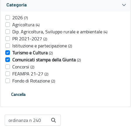
Categoria
2026
(7)
Agricoltura
(4)
Dip. Agricoltura, Sviluppo rurale e ambientale
(4)
PR 2021-2027
(2)
Istituzione e partecipazione
(2)
Turismo e Cultura
(2)
Comunicati stampa della Giunta
(2)
Concorsi
(2)
FEAMPA 21-27
(2)
Fondo di Rotazione
(2)
Cancella