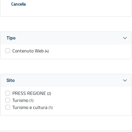
Cancella
Tipo
Contenuto Web
(4)
Sito
PRESS REGIONE
(2)
Turismo
(1)
Turismo e cultura
(1)