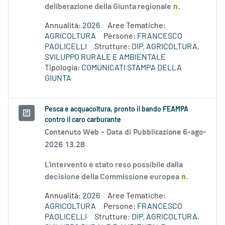
deliberazione della Giunta regionale
n
.
Annualità:
2026
Aree Tematiche:
AGRICOLTURA
Persone:
FRANCESCO
PAOLICELLI
Strutture:
DIP. AGRICOLTURA,
SVILUPPO RURALE E AMBIENTALE
Tipologia:
COMUNICATI STAMPA DELLA
GIUNTA
Pesca e acquacoltura, pronto il bando FEAMPA
contro il caro carburante
Contenuto Web -
Data di Pubblicazione 6-ago-
2026 13.28
L'intervento è stato reso possibile dalla
decisione della Commissione europea
n
.
Annualità:
2026
Aree Tematiche:
AGRICOLTURA
Persone:
FRANCESCO
PAOLICELLI
Strutture:
DIP. AGRICOLTURA,