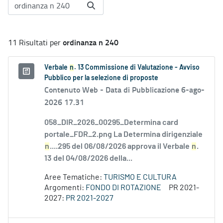
ordinanza n 240
11 Risultati per
Verbale
n
. 13 Commissione di Valutazione - Avviso
Pubblico per la selezione di proposte
Contenuto Web -
Data di Pubblicazione 6-ago-
2026 17.31
058_DIR_2026_00295_Determina card
portale_FDR_2.png La Determina dirigenziale
n
....295 del 06/08/2026 approva il Verbale
n
.
13 del 04/08/2026 della...
Aree Tematiche:
TURISMO E CULTURA
Argomenti:
FONDO DI ROTAZIONE
PR 2021-
2027:
PR 2021-2027