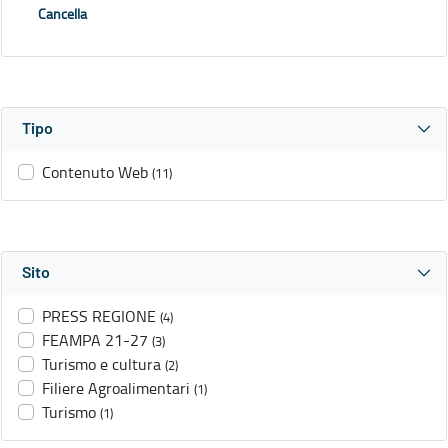
Cancella
Tipo
Contenuto Web
(11)
Sito
PRESS REGIONE
(4)
FEAMPA 21-27
(3)
Turismo e cultura
(2)
Filiere Agroalimentari
(1)
Turismo
(1)