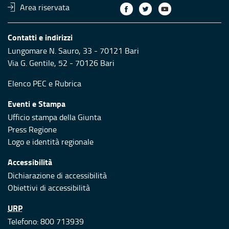
Area riservata
Contatti e indirizzi
Lungomare N. Sauro, 33 - 70121 Bari
Via G. Gentile, 52 - 70126 Bari
Elenco PEC
e
Rubrica
Eventi e Stampa
Ufficio stampa della Giunta
Press Regione
Logo e identità regionale
Accessibilità
Dichiarazione di accessibilità
Obiettivi di accessibilità
URP
Telefono: 800 713939