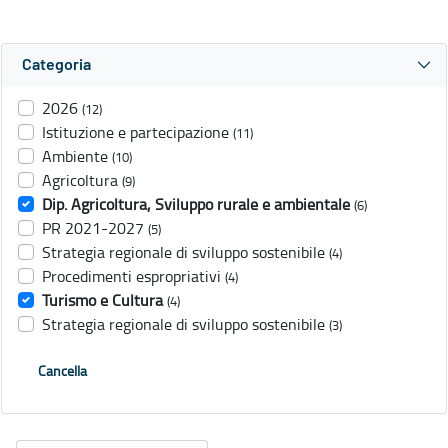
Categoria
2026
(12)
Istituzione e partecipazione
(11)
Ambiente
(10)
Agricoltura
(9)
Dip. Agricoltura, Sviluppo rurale e ambientale
(6)
PR 2021-2027
(5)
Strategia regionale di sviluppo sostenibile
(4)
Procedimenti espropriativi
(4)
Turismo e Cultura
(4)
Strategia regionale di sviluppo sostenibile
(3)
Cancella