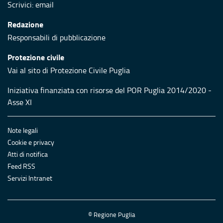
Scrivici:
email
Redazione
Responsabili di pubblicazione
Protezione civile
Vai al sito di Protezione Civile Puglia
Iniziativa finanziata con risorse del POR Puglia 2014/2020 -
Asse XI
Note legali
Cookie e privacy
Atti di notifica
Feed RSS
Servizi Intranet
© Regione Puglia