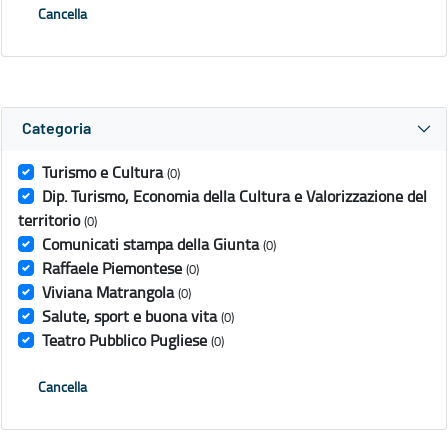
Cancella
Categoria
Turismo e Cultura
(0)
Dip. Turismo, Economia della Cultura e Valorizzazione del
territorio
(0)
Comunicati stampa della Giunta
(0)
Raffaele Piemontese
(0)
Viviana Matrangola
(0)
Salute, sport e buona vita
(0)
Teatro Pubblico Pugliese
(0)
Cancella