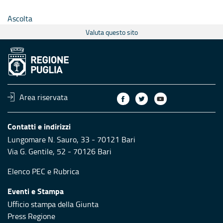
Ascolta
Valuta questo sito
Area riservata
Contatti e indirizzi
Lungomare N. Sauro, 33 - 70121 Bari
Via G. Gentile, 52 - 70126 Bari
Elenco PEC
e
Rubrica
Eventi e Stampa
Ufficio stampa della Giunta
Press Regione