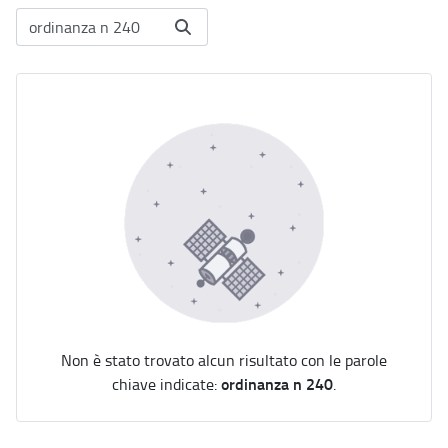
Non è stato trovato alcun risultato con le parole
ordinanza n 240
chiave indicate:
.