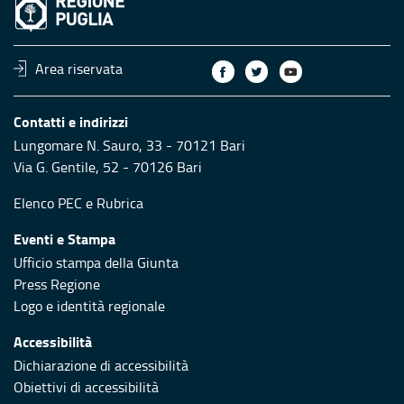
Area riservata
Contatti e indirizzi
Lungomare N. Sauro, 33 - 70121 Bari
Via G. Gentile, 52 - 70126 Bari
Elenco PEC
e
Rubrica
Eventi e Stampa
Ufficio stampa della Giunta
Press Regione
Logo e identità regionale
Accessibilità
Dichiarazione di accessibilità
Obiettivi di accessibilità