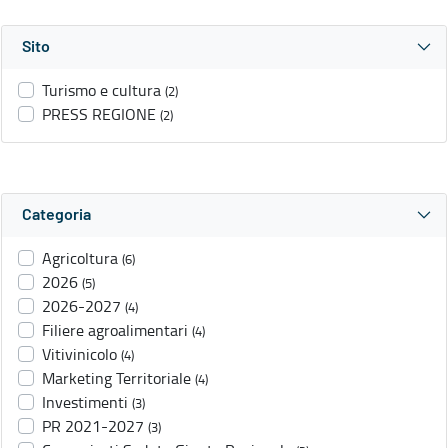
Sito
Turismo e cultura
(2)
PRESS REGIONE
(2)
Categoria
Agricoltura
(6)
2026
(5)
2026-2027
(4)
Filiere agroalimentari
(4)
Vitivinicolo
(4)
Marketing Territoriale
(4)
Investimenti
(3)
PR 2021-2027
(3)