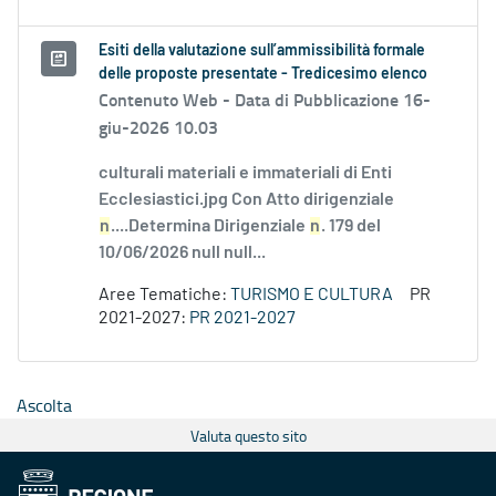
Esiti della valutazione sull’ammissibilità formale
delle proposte presentate - Tredicesimo elenco
Contenuto Web -
Data di Pubblicazione 16-
giu-2026 10.03
culturali materiali e immateriali di Enti
Ecclesiastici.jpg Con Atto dirigenziale
n
....Determina Dirigenziale
n
. 179 del
10/06/2026 null null...
Aree Tematiche:
TURISMO E CULTURA
PR
2021-2027:
PR 2021-2027
Ascolta
Valuta questo sito