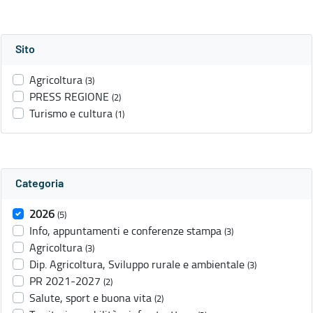
Sito
Agricoltura
(3)
PRESS REGIONE
(2)
Turismo e cultura
(1)
Categoria
2026
(5)
Info, appuntamenti e conferenze stampa
(3)
Agricoltura
(3)
Dip. Agricoltura, Sviluppo rurale e ambientale
(3)
PR 2021-2027
(2)
Salute, sport e buona vita
(2)