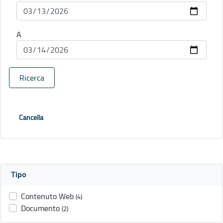
A
Ricerca
Cancella
Tipo
Contenuto Web
(4)
Documento
(2)