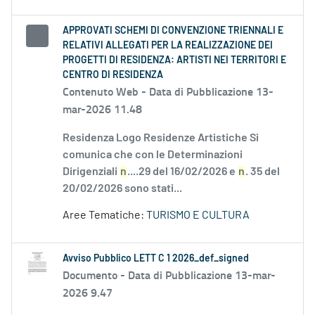
APPROVATI SCHEMI DI CONVENZIONE TRIENNALI E
RELATIVI ALLEGATI PER LA REALIZZAZIONE DEI
PROGETTI DI RESIDENZA: ARTISTI NEI TERRITORI E
CENTRO DI RESIDENZA
Contenuto Web -
Data di Pubblicazione 13-
mar-2026 11.48
Residenza Logo Residenze Artistiche Si
comunica che con le Determinazioni
Dirigenziali
n
....29 del 16/02/2026 e
n
. 35 del
20/02/2026 sono stati...
Aree Tematiche:
TURISMO E CULTURA
Avviso Pubblico LETT C 1 2026_def_signed
Documento -
Data di Pubblicazione 13-mar-
2026 9.47