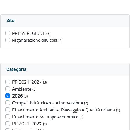
Sito
PRESS REGIONE
(3)
Rigenerazione olivicola
(1)
Categoria
PR 2021-2027
(3)
Ambiente
(3)
2026
(3)
Competitività, ricerca e Innovazione
(2)
Dipartimento Ambiente, Paesaggio e Qualità urbana
(1)
Dipartimento Sviluppo economico
(1)
PR 2021-2027
(1)