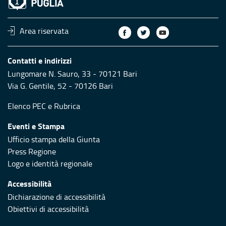
Area riservata
Contatti e indirizzi
Lungomare N. Sauro, 33 - 70121 Bari
Via G. Gentile, 52 - 70126 Bari
Elenco PEC
e
Rubrica
Eventi e Stampa
Ufficio stampa della Giunta
Press Regione
Logo e identità regionale
Accessibilità
Dichiarazione di accessibilità
Obiettivi di accessibilità