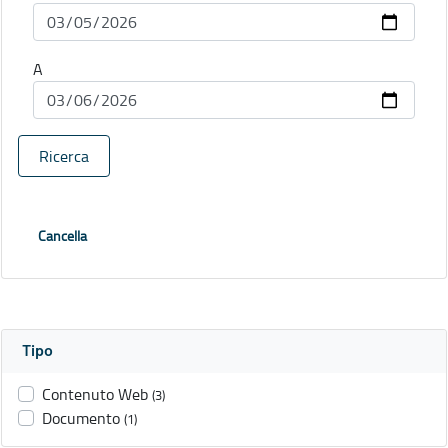
A
Ricerca
Cancella
Tipo
Contenuto Web
(3)
Documento
(1)