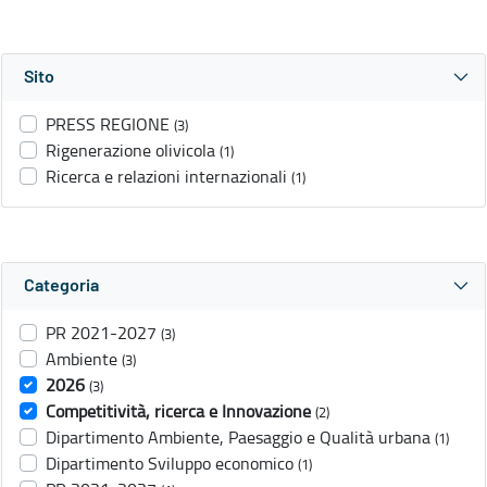
Sito
PRESS REGIONE
(3)
Rigenerazione olivicola
(1)
Ricerca e relazioni internazionali
(1)
Categoria
PR 2021-2027
(3)
Ambiente
(3)
2026
(3)
Competitività, ricerca e Innovazione
(2)
Dipartimento Ambiente, Paesaggio e Qualità urbana
(1)
Dipartimento Sviluppo economico
(1)