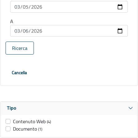
A
Ricerca
Cancella
Tipo
Contenuto Web
(4)
Documento
(1)