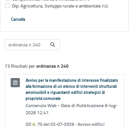
Dip. Agricoltura, Sviluppo rurale e ambientale
(12)
Cancella
ordinanza n 240
73 Risultati per
Avviso per la manifestazione di interesse finalizzato
alla formazione di un elenco di interventi strutturali
ammissibili e riguardanti edifici strategici di
proprietà comunale
Contenuto Web -
Data di Pubblicazione 6-lug-
2026 12.41
DD
n
. 70 del 02-07-2026 - Avviso edifici