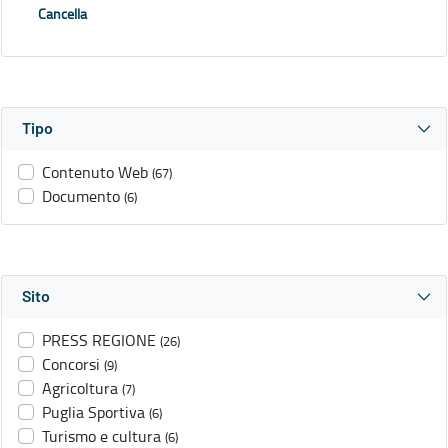
Cancella
Tipo
Contenuto Web
(67)
Documento
(6)
Sito
PRESS REGIONE
(26)
Concorsi
(9)
Agricoltura
(7)
Puglia Sportiva
(6)
Turismo e cultura
(6)