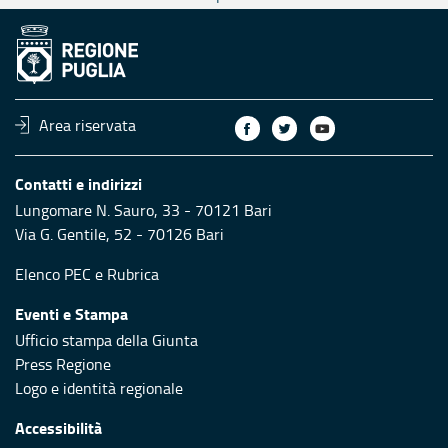
Area riservata
Contatti e indirizzi
Lungomare N. Sauro, 33 - 70121 Bari
Via G. Gentile, 52 - 70126 Bari
Elenco PEC
e
Rubrica
Eventi e Stampa
Ufficio stampa della Giunta
Press Regione
Logo e identità regionale
Accessibilità