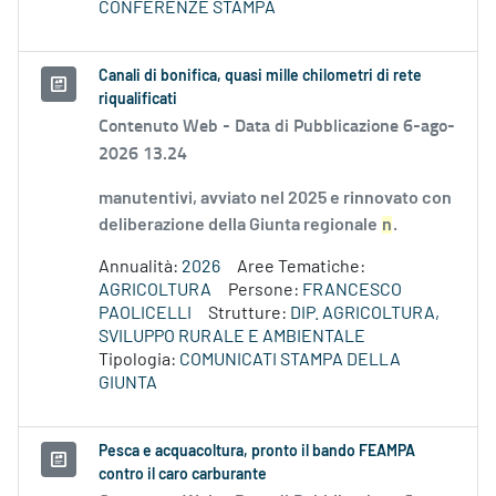
CONFERENZE STAMPA
Canali di bonifica, quasi mille chilometri di rete
riqualificati
Contenuto Web -
Data di Pubblicazione 6-ago-
2026 13.24
manutentivi, avviato nel 2025 e rinnovato con
deliberazione della Giunta regionale
n
.
Annualità:
2026
Aree Tematiche:
AGRICOLTURA
Persone:
FRANCESCO
PAOLICELLI
Strutture:
DIP. AGRICOLTURA,
SVILUPPO RURALE E AMBIENTALE
Tipologia:
COMUNICATI STAMPA DELLA
GIUNTA
Pesca e acquacoltura, pronto il bando FEAMPA
contro il caro carburante