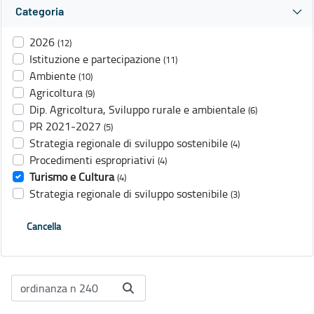
Categoria
2026
(12)
Istituzione e partecipazione
(11)
Ambiente
(10)
Agricoltura
(9)
Dip. Agricoltura, Sviluppo rurale e ambientale
(6)
PR 2021-2027
(5)
Strategia regionale di sviluppo sostenibile
(4)
Procedimenti espropriativi
(4)
Turismo e Cultura
(4)
Strategia regionale di sviluppo sostenibile
(3)
Cancella