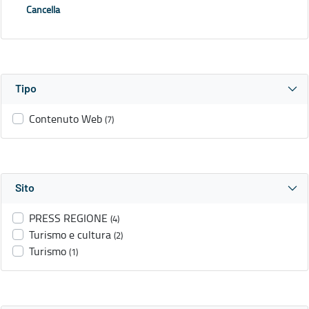
Cancella
Tipo
Contenuto Web
(7)
Sito
PRESS REGIONE
(4)
Turismo e cultura
(2)
Turismo
(1)