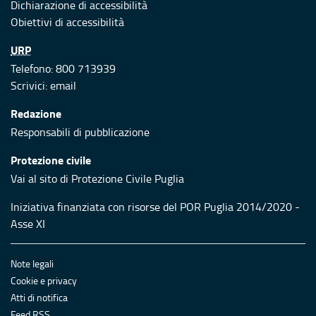
Dichiarazione di accessibilità
Obiettivi di accessibilità
URP
Telefono: 800 713939
Scrivici:
email
Redazione
Responsabili di pubblicazione
Protezione civile
Vai al sito di Protezione Civile Puglia
Iniziativa finanziata con risorse del POR Puglia 2014/2020 -
Asse XI
Note legali
Cookie e privacy
Atti di notifica
Feed RSS