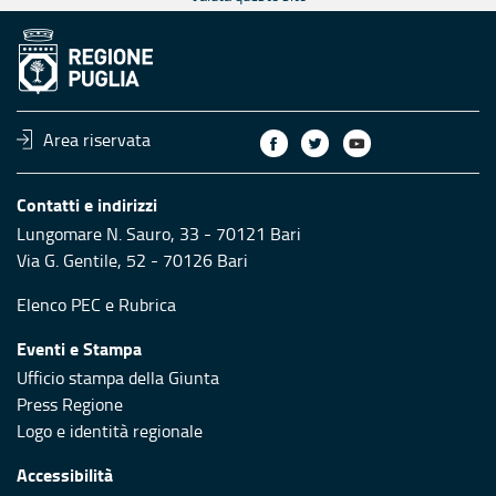
Area riservata
Contatti e indirizzi
Lungomare N. Sauro, 33 - 70121 Bari
Via G. Gentile, 52 - 70126 Bari
Elenco PEC
e
Rubrica
Eventi e Stampa
Ufficio stampa della Giunta
Press Regione
Logo e identità regionale
Accessibilità