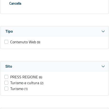
Cancella
Tipo
Contenuto Web
(9)
Sito
PRESS REGIONE
(6)
Turismo e cultura
(2)
Turismo
(1)