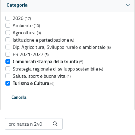
Categoria
2026
(17)
Ambiente
(10)
Agricoltura
(8)
Istituzione e partecipazione
(6)
Dip. Agricoltura, Sviluppo rurale e ambientale
(6)
PR 2021-2027
(5)
Comunicati stampa della Giunta
(5)
Strategia regionale di sviluppo sostenibile
(4)
Salute, sport e buona vita
(4)
Turismo e Cultura
(4)
Cancella