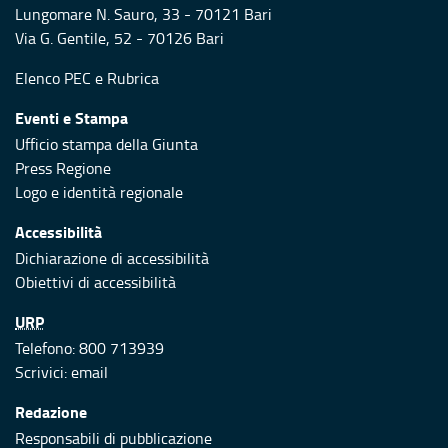
Lungomare N. Sauro, 33 - 70121 Bari
Via G. Gentile, 52 - 70126 Bari
Elenco PEC
e
Rubrica
Eventi e Stampa
Ufficio stampa della Giunta
Press Regione
Logo e identità regionale
Accessibilità
Dichiarazione di accessibilità
Obiettivi di accessibilità
URP
Telefono: 800 713939
Scrivici:
email
Redazione
Responsabili di pubblicazione