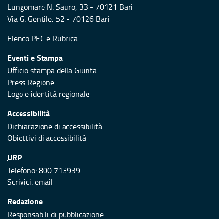
Lungomare N. Sauro, 33 - 70121 Bari
Via G. Gentile, 52 - 70126 Bari
Elenco PEC
e
Rubrica
Eventi e Stampa
Ufficio stampa della Giunta
Press Regione
Logo e identità regionale
Accessibilità
Dichiarazione di accessibilità
Obiettivi di accessibilità
URP
Telefono: 800 713939
Scrivici:
email
Redazione
Responsabili di pubblicazione