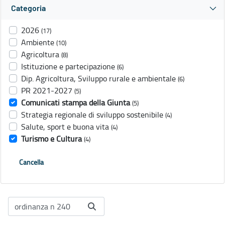
Categoria
2026
(17)
Ambiente
(10)
Agricoltura
(8)
Istituzione e partecipazione
(6)
Dip. Agricoltura, Sviluppo rurale e ambientale
(6)
PR 2021-2027
(5)
Comunicati stampa della Giunta
(5)
Strategia regionale di sviluppo sostenibile
(4)
Salute, sport e buona vita
(4)
Turismo e Cultura
(4)
Cancella