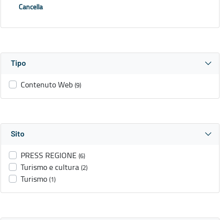
Cancella
Tipo
Contenuto Web
(9)
Sito
PRESS REGIONE
(6)
Turismo e cultura
(2)
Turismo
(1)