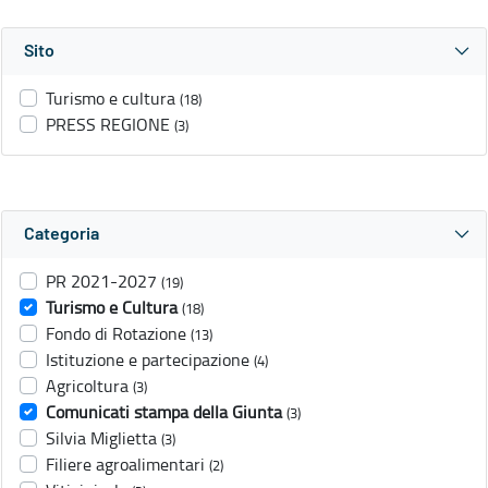
Sito
Turismo e cultura
(18)
PRESS REGIONE
(3)
Categoria
PR 2021-2027
(19)
Turismo e Cultura
(18)
Fondo di Rotazione
(13)
Istituzione e partecipazione
(4)
Agricoltura
(3)
Comunicati stampa della Giunta
(3)
Silvia Miglietta
(3)
Filiere agroalimentari
(2)