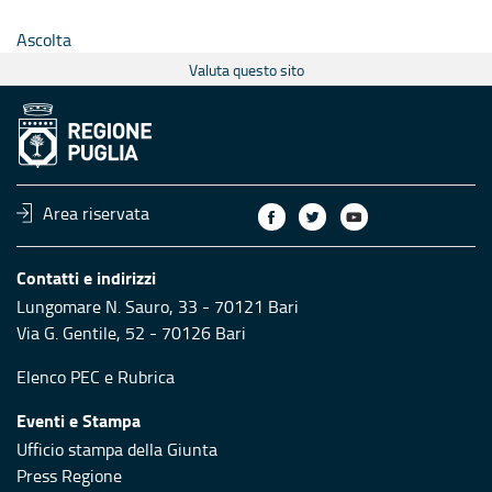
Ascolta
Valuta questo sito
Area riservata
Contatti e indirizzi
Lungomare N. Sauro, 33 - 70121 Bari
Via G. Gentile, 52 - 70126 Bari
Elenco PEC
e
Rubrica
Eventi e Stampa
Ufficio stampa della Giunta
Press Regione