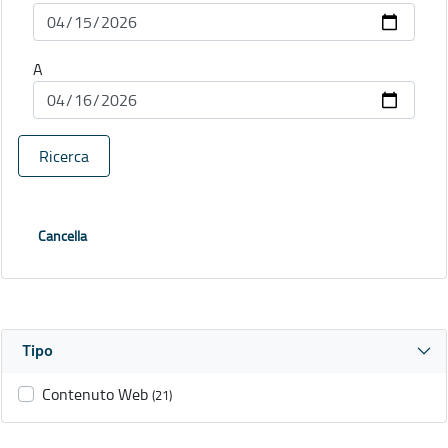
A
Ricerca
Cancella
Tipo
Contenuto Web
(21)