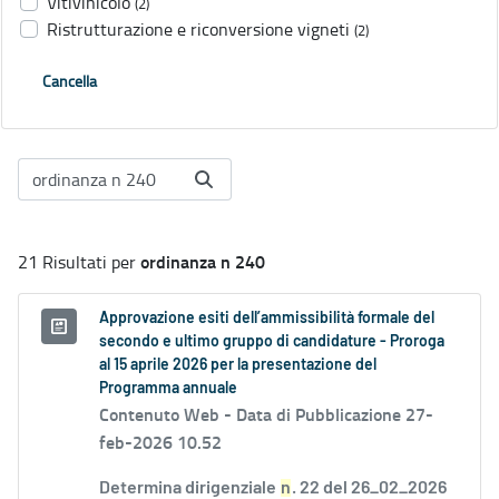
Vitivinicolo
(2)
Ristrutturazione e riconversione vigneti
(2)
Cancella
ordinanza n 240
21 Risultati per
Approvazione esiti dell’ammissibilità formale del
secondo e ultimo gruppo di candidature - Proroga
al 15 aprile 2026 per la presentazione del
Programma annuale
Contenuto Web -
Data di Pubblicazione 27-
feb-2026 10.52
Determina dirigenziale
n
. 22 del 26_02_2026