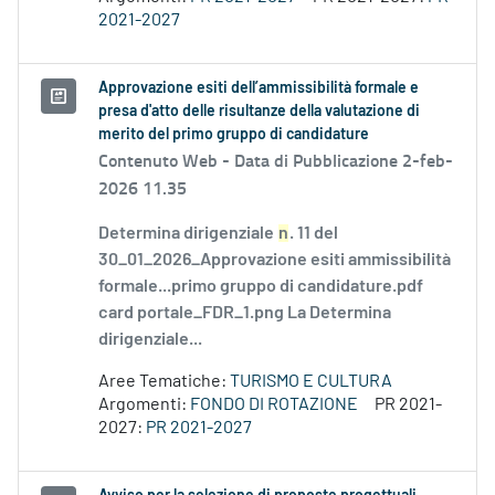
2021-2027
Approvazione esiti dell’ammissibilità formale e
presa d'atto delle risultanze della valutazione di
merito del primo gruppo di candidature
Contenuto Web -
Data di Pubblicazione 2-feb-
2026 11.35
Determina dirigenziale
n
. 11 del
30_01_2026_Approvazione esiti ammissibilità
formale...primo gruppo di candidature.pdf
card portale_FDR_1.png La Determina
dirigenziale...
Aree Tematiche:
TURISMO E CULTURA
Argomenti:
FONDO DI ROTAZIONE
PR 2021-
2027:
PR 2021-2027