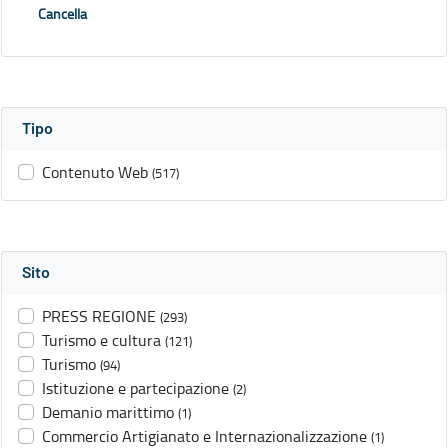
Cancella
Tipo
Contenuto Web
(517)
Sito
PRESS REGIONE
(293)
Turismo e cultura
(121)
Turismo
(94)
Istituzione e partecipazione
(2)
Demanio marittimo
(1)
Commercio Artigianato e Internazionalizzazione
(1)