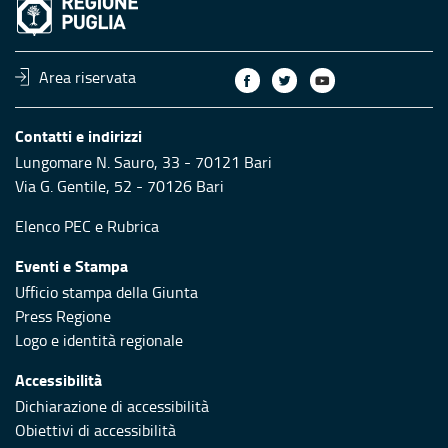
Area riservata
Contatti e indirizzi
Lungomare N. Sauro, 33 - 70121 Bari
Via G. Gentile, 52 - 70126 Bari
Elenco PEC
e
Rubrica
Eventi e Stampa
Ufficio stampa della Giunta
Press Regione
Logo e identità regionale
Accessibilità
Dichiarazione di accessibilità
Obiettivi di accessibilità