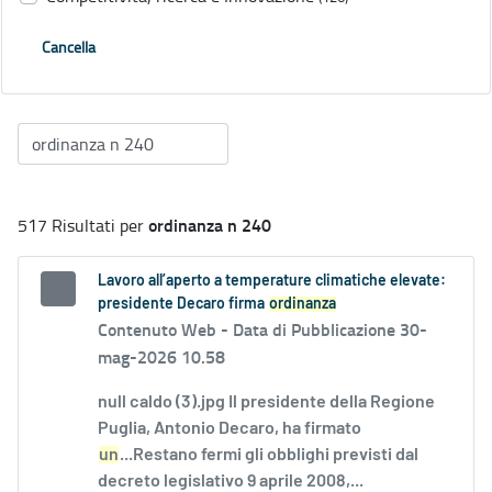
Cancella
ordinanza n 240
517 Risultati per
Lavoro all’aperto a temperature climatiche elevate:
presidente Decaro firma
ordinanza
Contenuto Web -
Data di Pubblicazione 30-
mag-2026 10.58
null caldo (3).jpg Il presidente della Regione
Puglia, Antonio Decaro, ha firmato
un
...Restano fermi gli obblighi previsti dal
decreto legislativo 9 aprile 2008,...