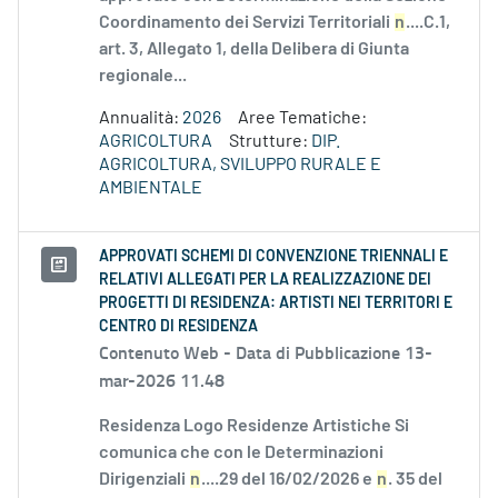
Coordinamento dei Servizi Territoriali
n
....C.1,
art. 3, Allegato 1, della Delibera di Giunta
regionale...
Annualità:
2026
Aree Tematiche:
AGRICOLTURA
Strutture:
DIP.
AGRICOLTURA, SVILUPPO RURALE E
AMBIENTALE
APPROVATI SCHEMI DI CONVENZIONE TRIENNALI E
RELATIVI ALLEGATI PER LA REALIZZAZIONE DEI
PROGETTI DI RESIDENZA: ARTISTI NEI TERRITORI E
CENTRO DI RESIDENZA
Contenuto Web -
Data di Pubblicazione 13-
mar-2026 11.48
Residenza Logo Residenze Artistiche Si
comunica che con le Determinazioni
Dirigenziali
n
....29 del 16/02/2026 e
n
. 35 del