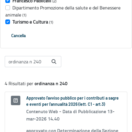
Francesco Paolicelli
(2)
Dipartimento Promozione della salute e del Benessere
animale
(1)
Turismo e Cultura
(1)
Cancella
ordinanza n 240
4 Risultati per
Approvato l'avviso pubblico per i contributi a sagre
e eventi per l'annualità 2026 (lett. C1 - art.3)
Contenuto Web -
Data di Pubblicazione 13-
mar-2026 14.40
approvato con Determinazione della Sezione