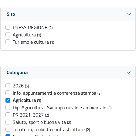
Sito
PRESS REGIONE
(2)
Agricoltura
(1)
Turismo e cultura
(1)
Categoria
2026
(5)
Info, appuntamenti e conferenze stampa
(3)
Agricoltura
(3)
Dip. Agricoltura, Sviluppo rurale e ambientale
(3)
PR 2021-2027
(2)
Salute, sport e buona vita
(2)
Territorio, mobilità e infrastrutture
(2)