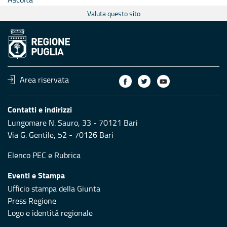
Valuta questo sito
Area riservata
Contatti e indirizzi
Lungomare N. Sauro, 33 - 70121 Bari
Via G. Gentile, 52 - 70126 Bari
Elenco PEC
e
Rubrica
Eventi e Stampa
Ufficio stampa della Giunta
Press Regione
Logo e identità regionale